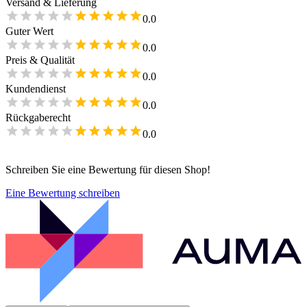
Versand & Lieferung
0.0
Guter Wert
0.0
Preis & Qualität
0.0
Kundendienst
0.0
Rückgaberecht
0.0
Schreiben Sie eine Bewertung für diesen Shop!
Eine Bewertung schreiben