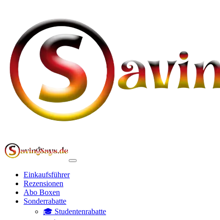
Einkaufsführer
Rezensionen
Abo Boxen
Sonderrabatte
🎓 Studentenrabatte