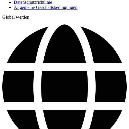
Datenschutzrichtlinie
Allgemeine Geschäftsbedingungen
Global werden