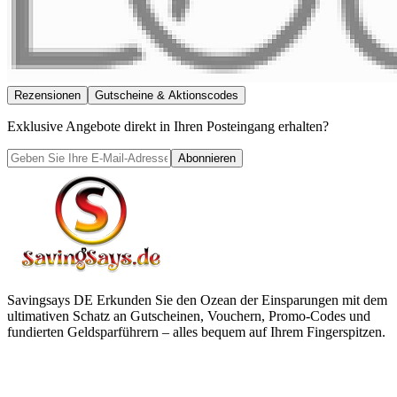
Rezensionen
Gutscheine & Aktionscodes
Exklusive Angebote direkt in Ihren Posteingang erhalten?
Abonnieren
Savingsays DE
Erkunden Sie den Ozean der Einsparungen mit dem
ultimativen Schatz an Gutscheinen, Vouchern, Promo-Codes und
fundierten Geldsparführern – alles bequem auf Ihrem Fingerspitzen.