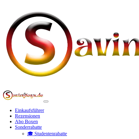
Einkaufsführer
Rezensionen
Abo Boxen
Sonderrabatte
🎓 Studentenrabatte