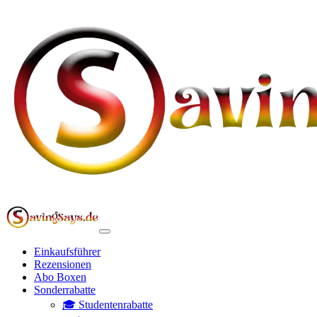
Einkaufsführer
Rezensionen
Abo Boxen
Sonderrabatte
🎓 Studentenrabatte