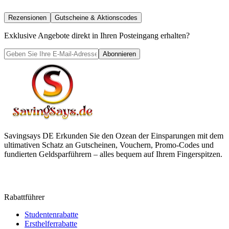
Rezensionen
Gutscheine & Aktionscodes
Exklusive Angebote direkt in Ihren Posteingang erhalten?
Abonnieren
Savingsays DE
Erkunden Sie den Ozean der Einsparungen mit dem
ultimativen Schatz an Gutscheinen, Vouchern, Promo-Codes und
fundierten Geldsparführern – alles bequem auf Ihrem Fingerspitzen.
Rabattführer
Studentenrabatte
Ersthelferrabatte