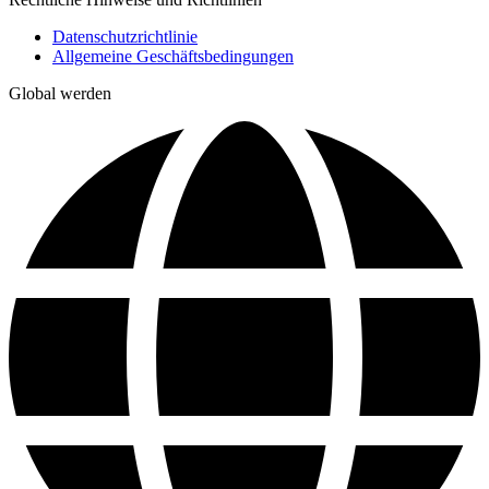
Datenschutzrichtlinie
Allgemeine Geschäftsbedingungen
Global werden