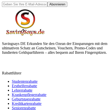
Abonnieren
Savingsays DE
Erkunden Sie den Ozean der Einsparungen mit dem
ultimativen Schatz an Gutscheinen, Vouchern, Promo-Codes und
fundierten Geldsparführern – alles bequem auf Ihrem Fingerspitzen.
Rabattführer
Studentenrabatte
Ersthelferrabatte
Lehrerrabatte
Krankenpflegerrabatte
Geburtstagsrabatte
Kreditkartenrabatte
Seniorenrabatte