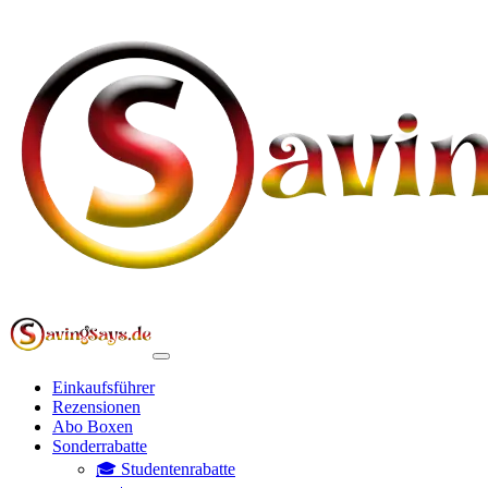
Einkaufsführer
Rezensionen
Abo Boxen
Sonderrabatte
🎓 Studentenrabatte