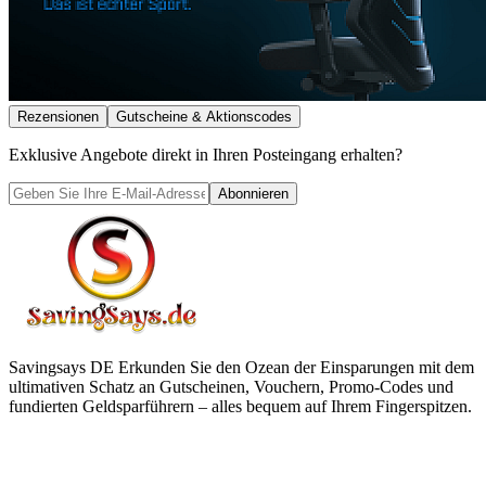
Rezensionen
Gutscheine & Aktionscodes
Exklusive Angebote direkt in Ihren Posteingang erhalten?
Abonnieren
Savingsays DE
Erkunden Sie den Ozean der Einsparungen mit dem
ultimativen Schatz an Gutscheinen, Vouchern, Promo-Codes und
fundierten Geldsparführern – alles bequem auf Ihrem Fingerspitzen.