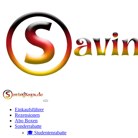
Einkaufsführer
Rezensionen
Abo Boxen
Sonderrabatte
🎓 Studentenrabatte