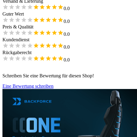
Versand & Lieferung
0.0
Guter Wert
0.0
Preis & Qualität
0.0
Kundendienst
0.0
Rückgaberecht
0.0
Schreiben Sie eine Bewertung für diesen Shop!
Eine Bewertung schreiben