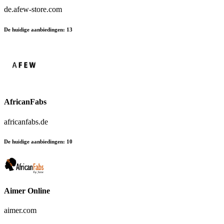
de.afew-store.com
De huidige aanbiedingen
:
13
AfricanFabs
africanfabs.de
De huidige aanbiedingen
:
10
Aimer Online
aimer.com