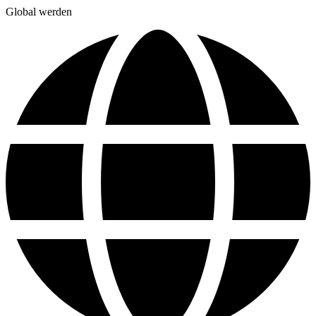
Global werden