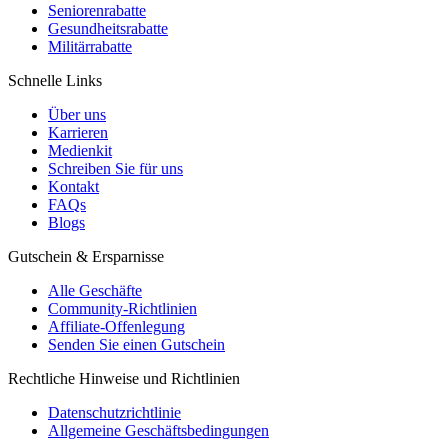
Seniorenrabatte
Gesundheitsrabatte
Militärrabatte
Schnelle Links
Über uns
Karrieren
Medienkit
Schreiben Sie für uns
Kontakt
FAQs
Blogs
Gutschein & Ersparnisse
Alle Geschäfte
Community-Richtlinien
Affiliate-Offenlegung
Senden Sie einen Gutschein
Rechtliche Hinweise und Richtlinien
Datenschutzrichtlinie
Allgemeine Geschäftsbedingungen