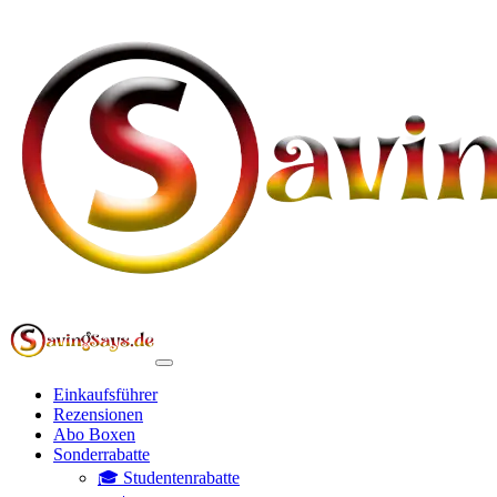
Einkaufsführer
Rezensionen
Abo Boxen
Sonderrabatte
🎓 Studentenrabatte