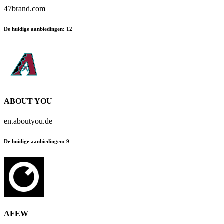
47brand.com
De huidige aanbiedingen
:
12
ABOUT YOU
en.aboutyou.de
De huidige aanbiedingen
:
9
AFEW