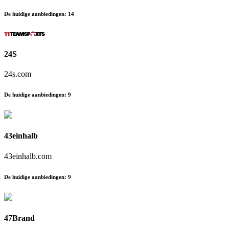
De huidige aanbiedingen
:
14
24S
24s.com
De huidige aanbiedingen
:
9
43einhalb
43einhalb.com
De huidige aanbiedingen
:
9
47Brand