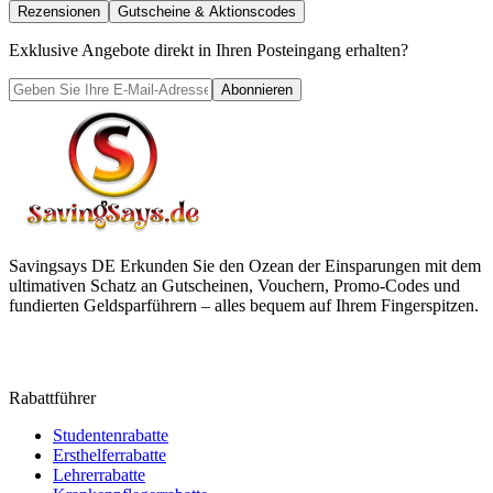
Rezensionen
Gutscheine & Aktionscodes
Exklusive Angebote direkt in Ihren Posteingang erhalten?
Abonnieren
Savingsays DE
Erkunden Sie den Ozean der Einsparungen mit dem
ultimativen Schatz an Gutscheinen, Vouchern, Promo-Codes und
fundierten Geldsparführern – alles bequem auf Ihrem Fingerspitzen.
Rabattführer
Studentenrabatte
Ersthelferrabatte
Lehrerrabatte