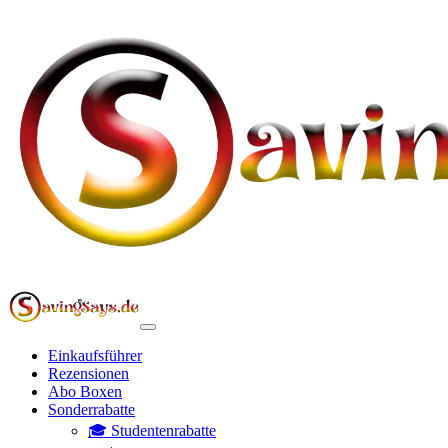
Einkaufsführer
Rezensionen
Abo Boxen
Sonderrabatte
🎓 Studentenrabatte