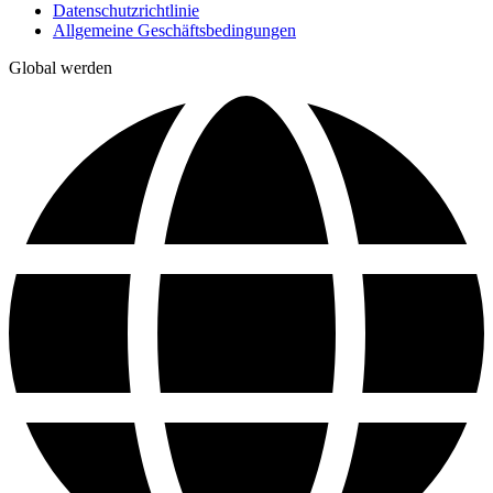
Datenschutzrichtlinie
Allgemeine Geschäftsbedingungen
Global werden