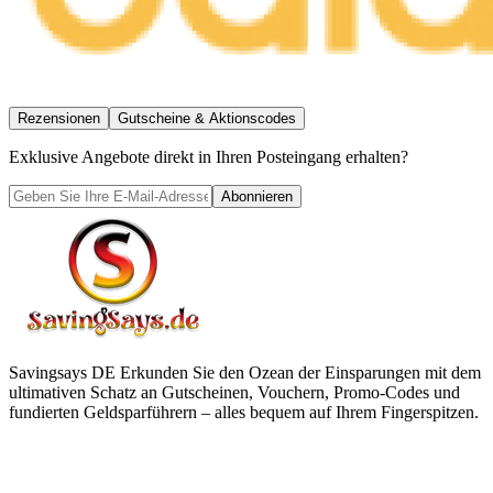
Rezensionen
Gutscheine & Aktionscodes
Exklusive Angebote direkt in Ihren Posteingang erhalten?
Abonnieren
Savingsays DE
Erkunden Sie den Ozean der Einsparungen mit dem
ultimativen Schatz an Gutscheinen, Vouchern, Promo-Codes und
fundierten Geldsparführern – alles bequem auf Ihrem Fingerspitzen.