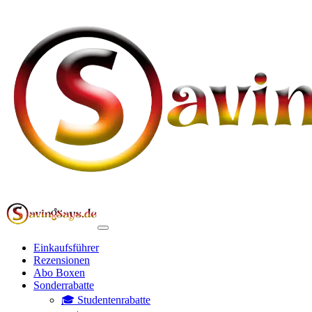
Einkaufsführer
Rezensionen
Abo Boxen
Sonderrabatte
🎓 Studentenrabatte