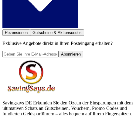
Rezensionen
Gutscheine & Aktionscodes
Exklusive Angebote direkt in Ihren Posteingang erhalten?
Abonnieren
Savingsays DE
Erkunden Sie den Ozean der Einsparungen mit dem
ultimativen Schatz an Gutscheinen, Vouchern, Promo-Codes und
fundierten Geldsparführern – alles bequem auf Ihrem Fingerspitzen.