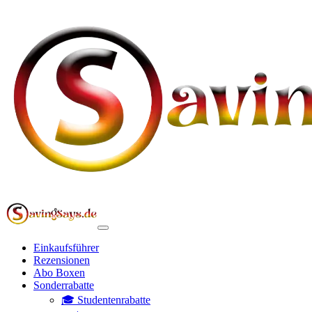
Einkaufsführer
Rezensionen
Abo Boxen
Sonderrabatte
🎓 Studentenrabatte