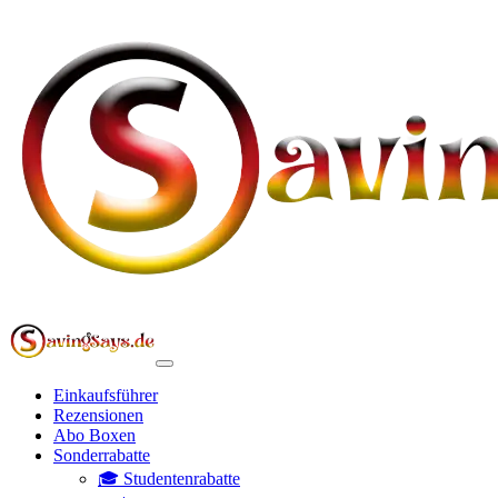
Einkaufsführer
Rezensionen
Abo Boxen
Sonderrabatte
🎓 Studentenrabatte