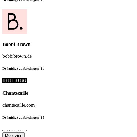
Bobbi Brown
bobbibrown.de
De huidige aanbiedingen
:
11
Chantecaille
chantecaille.com
De huidige aanbiedingen
:
10
Meer zien