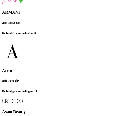
ARMANI
armani.com
De huidige aanbiedingen
:
8
Artco
artdeco.de
De huidige aanbiedingen
:
10
Asam Beauty