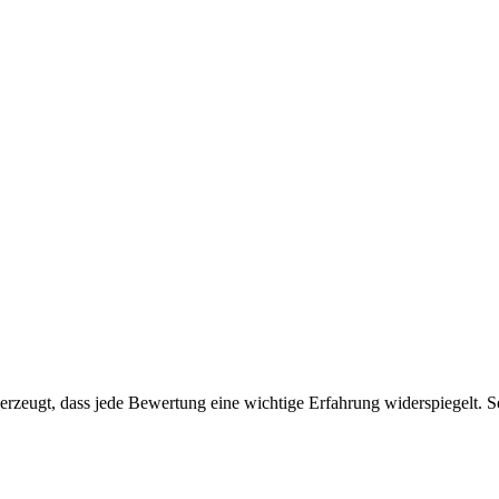
zeugt, dass jede Bewertung eine wichtige Erfahrung widerspiegelt. Sei