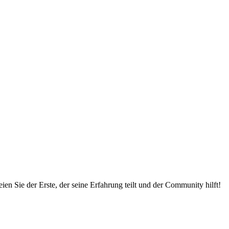
en Sie der Erste, der seine Erfahrung teilt und der Community hilft!