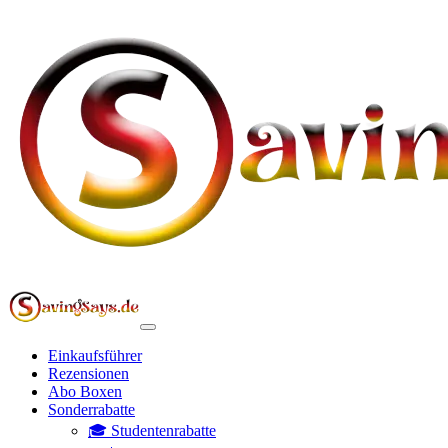
Einkaufsführer
Rezensionen
Abo Boxen
Sonderrabatte
🎓 Studentenrabatte