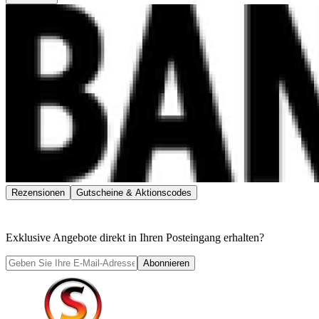
Rezensionen
Gutscheine & Aktionscodes
Exklusive Angebote direkt in Ihren Posteingang erhalten?
Abonnieren