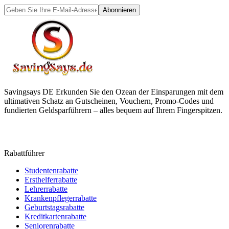
Abonnieren
Savingsays DE
Erkunden Sie den Ozean der Einsparungen mit dem
ultimativen Schatz an Gutscheinen, Vouchern, Promo-Codes und
fundierten Geldsparführern – alles bequem auf Ihrem Fingerspitzen.
Rabattführer
Studentenrabatte
Ersthelferrabatte
Lehrerrabatte
Krankenpflegerrabatte
Geburtstagsrabatte
Kreditkartenrabatte
Seniorenrabatte