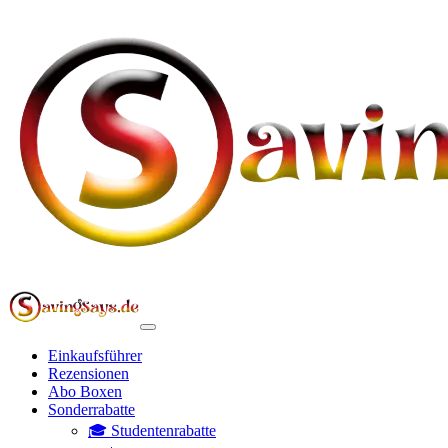
Einkaufsführer
Rezensionen
Abo Boxen
Sonderrabatte
🎓 Studentenrabatte