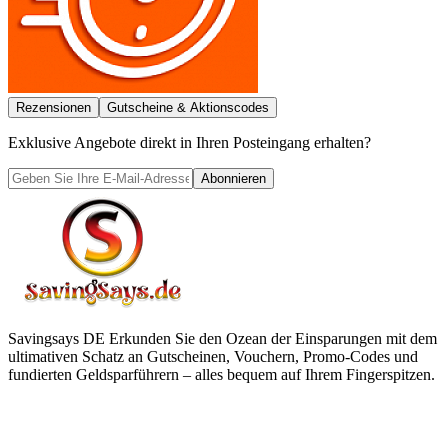
Rezensionen
Gutscheine & Aktionscodes
Exklusive Angebote direkt in Ihren Posteingang erhalten?
Abonnieren
Savingsays DE
Erkunden Sie den Ozean der Einsparungen mit dem
ultimativen Schatz an Gutscheinen, Vouchern, Promo-Codes und
fundierten Geldsparführern – alles bequem auf Ihrem Fingerspitzen.