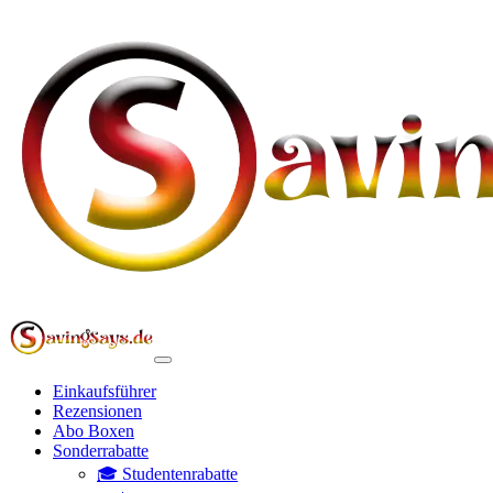
Einkaufsführer
Rezensionen
Abo Boxen
Sonderrabatte
🎓 Studentenrabatte