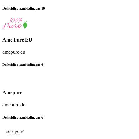
De huidige aanbiedingen
:
10
Ame Pure EU
amepure.eu
De huidige aanbiedingen
:
6
Amepure
amepure.de
De huidige aanbiedingen
:
6