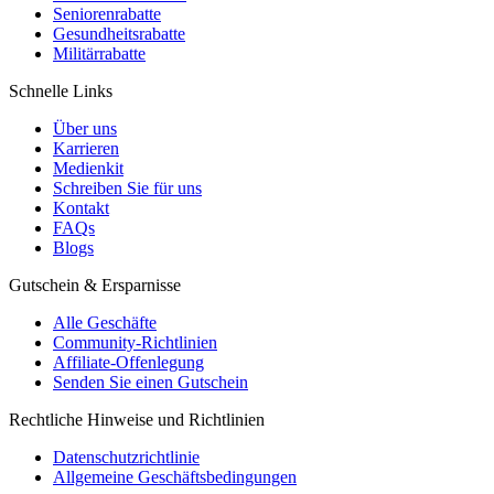
Seniorenrabatte
Gesundheitsrabatte
Militärrabatte
Schnelle Links
Über uns
Karrieren
Medienkit
Schreiben Sie für uns
Kontakt
FAQs
Blogs
Gutschein & Ersparnisse
Alle Geschäfte
Community-Richtlinien
Affiliate-Offenlegung
Senden Sie einen Gutschein
Rechtliche Hinweise und Richtlinien
Datenschutzrichtlinie
Allgemeine Geschäftsbedingungen