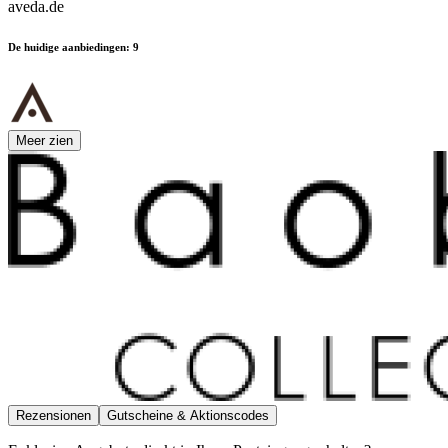
aveda.de
De huidige aanbiedingen
:
9
Meer zien
Rezensionen
Gutscheine & Aktionscodes