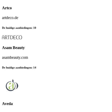
Artco
artdeco.de
De huidige aanbiedingen
:
10
Asam Beauty
asambeauty.com
De huidige aanbiedingen
:
14
Aveda