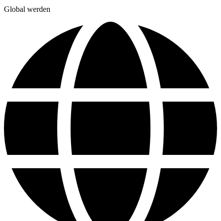
Global werden