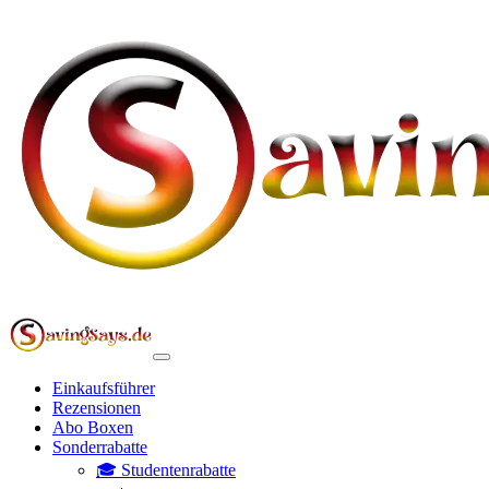
Einkaufsführer
Rezensionen
Abo Boxen
Sonderrabatte
🎓 Studentenrabatte