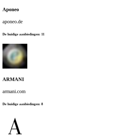
Aponeo
aponeo.de
De huidige aanbiedingen
:
11
ARMANI
armani.com
De huidige aanbiedingen
:
8