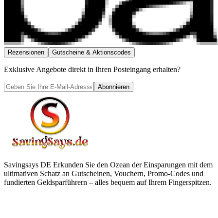
Rezensionen
Gutscheine & Aktionscodes
Exklusive Angebote direkt in Ihren Posteingang erhalten?
Abonnieren
Savingsays DE
Erkunden Sie den Ozean der Einsparungen mit dem
ultimativen Schatz an Gutscheinen, Vouchern, Promo-Codes und
fundierten Geldsparführern – alles bequem auf Ihrem Fingerspitzen.