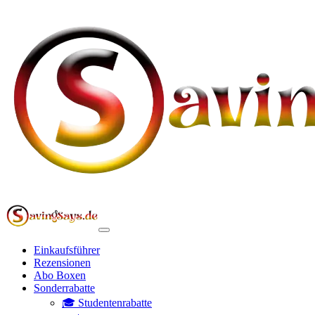
Einkaufsführer
Rezensionen
Abo Boxen
Sonderrabatte
🎓 Studentenrabatte