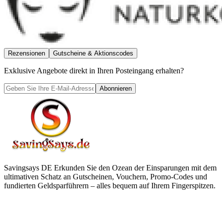
Rezensionen
Gutscheine & Aktionscodes
Exklusive Angebote direkt in Ihren Posteingang erhalten?
Abonnieren
Savingsays DE
Erkunden Sie den Ozean der Einsparungen mit dem
ultimativen Schatz an Gutscheinen, Vouchern, Promo-Codes und
fundierten Geldsparführern – alles bequem auf Ihrem Fingerspitzen.