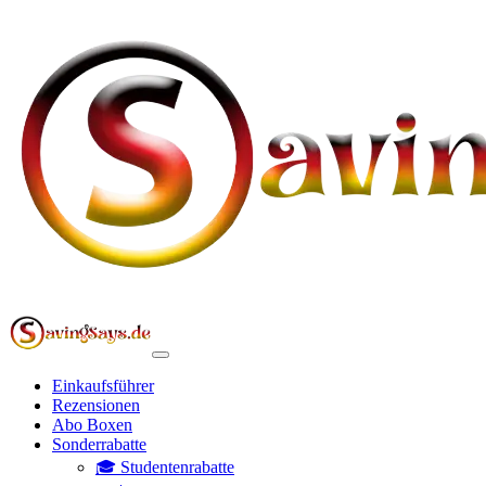
Einkaufsführer
Rezensionen
Abo Boxen
Sonderrabatte
🎓 Studentenrabatte