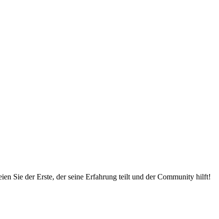
en Sie der Erste, der seine Erfahrung teilt und der Community hilft!