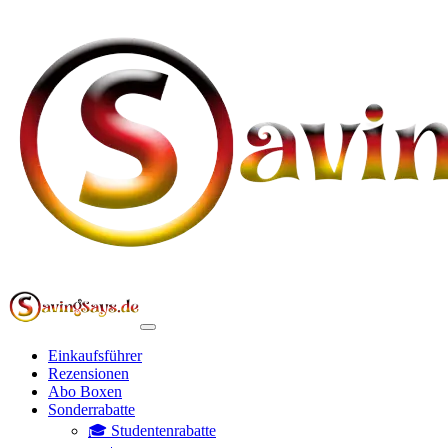
Einkaufsführer
Rezensionen
Abo Boxen
Sonderrabatte
🎓 Studentenrabatte