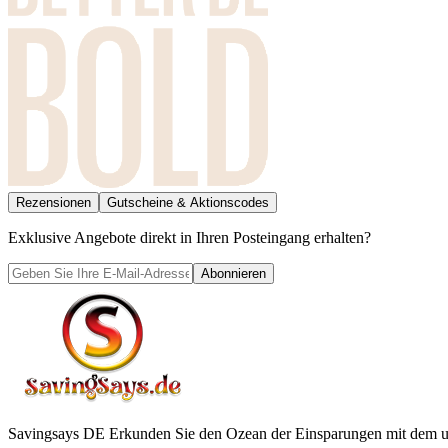
Rezensionen
Gutscheine & Aktionscodes
Exklusive Angebote direkt in Ihren Posteingang erhalten?
Abonnieren
Savingsays DE
Erkunden Sie den Ozean der Einsparungen mit dem ul