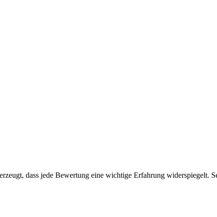
zeugt, dass jede Bewertung eine wichtige Erfahrung widerspiegelt. Sei