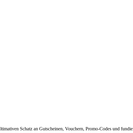
timativen Schatz an Gutscheinen, Vouchern, Promo-Codes und fundiert