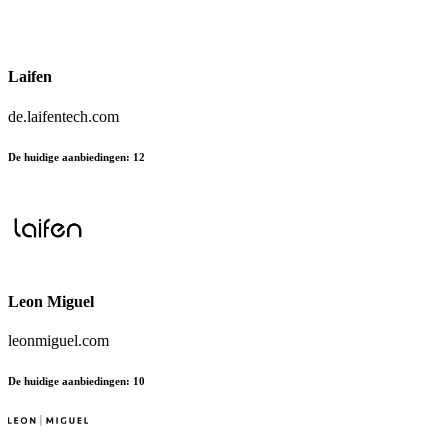
Laifen
de.laifentech.com
De huidige aanbiedingen
:
12
Leon Miguel
leonmiguel.com
De huidige aanbiedingen
:
10