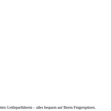
en Geldsparführern – alles bequem auf Ihrem Fingerspitzen.