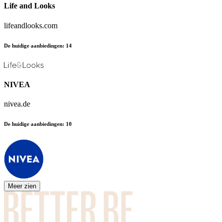
Life and Looks
lifeandlooks.com
De huidige aanbiedingen
:
14
NIVEA
nivea.de
De huidige aanbiedingen
:
10
Meer zien