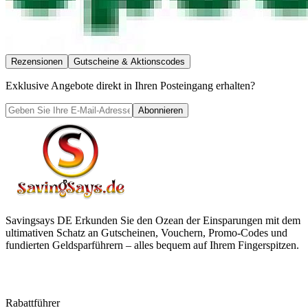
Rezensionen
Gutscheine & Aktionscodes
Exklusive Angebote direkt in Ihren Posteingang erhalten?
Abonnieren
Savingsays DE
Erkunden Sie den Ozean der Einsparungen mit dem
ultimativen Schatz an Gutscheinen, Vouchern, Promo-Codes und
fundierten Geldsparführern – alles bequem auf Ihrem Fingerspitzen.
Rabattführer