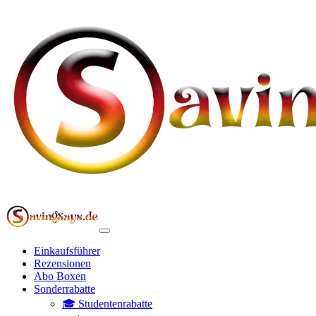
Einkaufsführer
Rezensionen
Abo Boxen
Sonderrabatte
🎓 Studentenrabatte