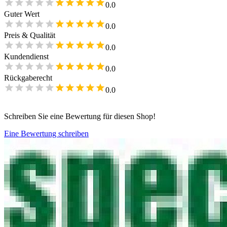
0.0
Guter Wert
0.0
Preis & Qualität
0.0
Kundendienst
0.0
Rückgaberecht
0.0
Schreiben Sie eine Bewertung für diesen Shop!
Eine Bewertung schreiben