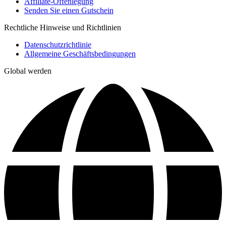
Affiliate-Offenlegung
Senden Sie einen Gutschein
Rechtliche Hinweise und Richtlinien
Datenschutzrichtlinie
Allgemeine Geschäftsbedingungen
Global werden