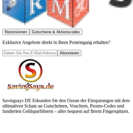
Rezensionen
Gutscheine & Aktionscodes
Exklusive Angebote direkt in Ihren Posteingang erhalten?
Abonnieren
Savingsays DE
Erkunden Sie den Ozean der Einsparungen mit dem
ultimativen Schatz an Gutscheinen, Vouchern, Promo-Codes und
fundierten Geldsparführern – alles bequem auf Ihrem Fingerspitzen.