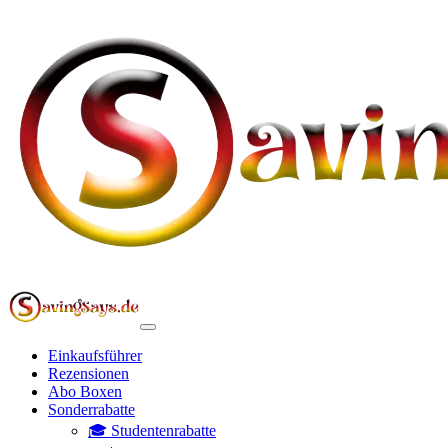
Einkaufsführer
Rezensionen
Abo Boxen
Sonderrabatte
🎓 Studentenrabatte