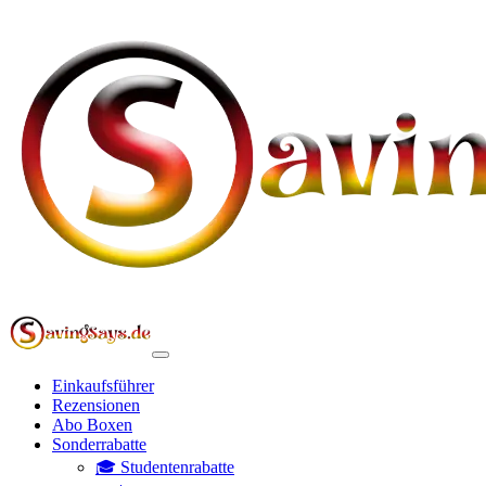
Einkaufsführer
Rezensionen
Abo Boxen
Sonderrabatte
🎓 Studentenrabatte