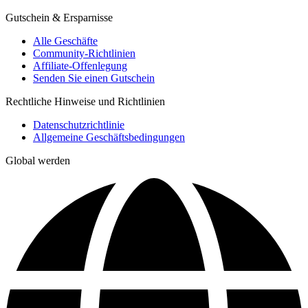
Gutschein & Ersparnisse
Alle Geschäfte
Community-Richtlinien
Affiliate-Offenlegung
Senden Sie einen Gutschein
Rechtliche Hinweise und Richtlinien
Datenschutzrichtlinie
Allgemeine Geschäftsbedingungen
Global werden