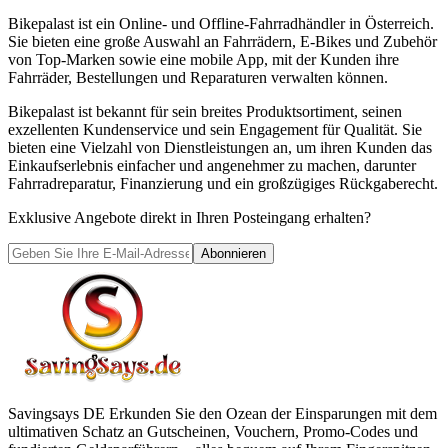
Bikepalast ist ein Online- und Offline-Fahrradhändler in Österreich.
Sie bieten eine große Auswahl an Fahrrädern, E-Bikes und Zubehör
von Top-Marken sowie eine mobile App, mit der Kunden ihre
Fahrräder, Bestellungen und Reparaturen verwalten können.
Bikepalast ist bekannt für sein breites Produktsortiment, seinen
exzellenten Kundenservice und sein Engagement für Qualität. Sie
bieten eine Vielzahl von Dienstleistungen an, um ihren Kunden das
Einkaufserlebnis einfacher und angenehmer zu machen, darunter
Fahrradreparatur, Finanzierung und ein großzügiges Rückgaberecht.
Exklusive Angebote direkt in Ihren Posteingang erhalten?
Abonnieren
Savingsays DE
Erkunden Sie den Ozean der Einsparungen mit dem
ultimativen Schatz an Gutscheinen, Vouchern, Promo-Codes und