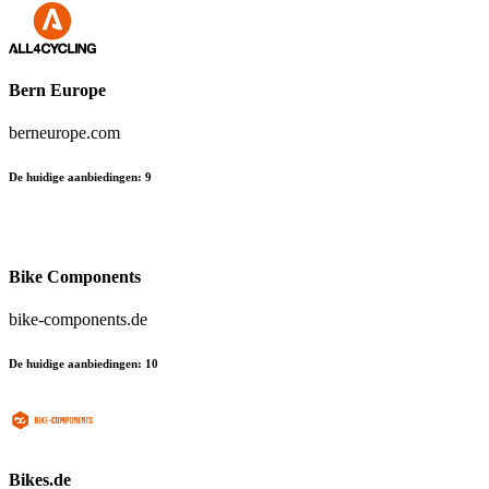
Bern Europe
berneurope.com
De huidige aanbiedingen
:
9
Bike Components
bike-components.de
De huidige aanbiedingen
:
10
Bikes.de