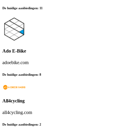
De huidige aanbiedingen
:
11
Ado E-Bike
adoebike.com
De huidige aanbiedingen
:
8
All4cycling
all4cycling.com
De huidige aanbiedingen
:
2