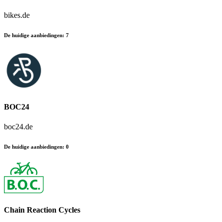
bikes.de
De huidige aanbiedingen
:
7
BOC24
boc24.de
De huidige aanbiedingen
:
0
Chain Reaction Cycles