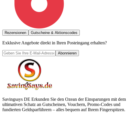
Rezensionen
Gutscheine & Aktionscodes
Exklusive Angebote direkt in Ihren Posteingang erhalten?
Abonnieren
Savingsays DE
Erkunden Sie den Ozean der Einsparungen mit dem
ultimativen Schatz an Gutscheinen, Vouchern, Promo-Codes und
fundierten Geldsparführern – alles bequem auf Ihrem Fingerspitzen.