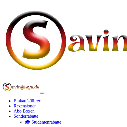
Einkaufsführer
Rezensionen
Abo Boxen
Sonderrabatte
🎓 Studentenrabatte