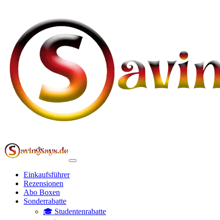
Einkaufsführer
Rezensionen
Abo Boxen
Sonderrabatte
🎓 Studentenrabatte