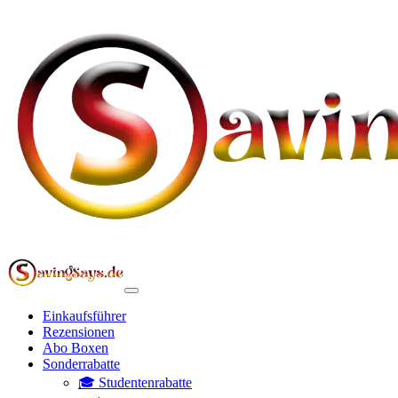
Einkaufsführer
Rezensionen
Abo Boxen
Sonderrabatte
🎓 Studentenrabatte