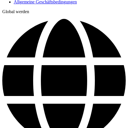
Allgemeine Geschäftsbedingungen
Global werden