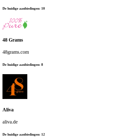
De huidige aanbiedingen
:
10
48 Grams
48grams.com
De huidige aanbiedingen
:
8
Aliva
aliva.de
De huidige aanbiedingen
:
12