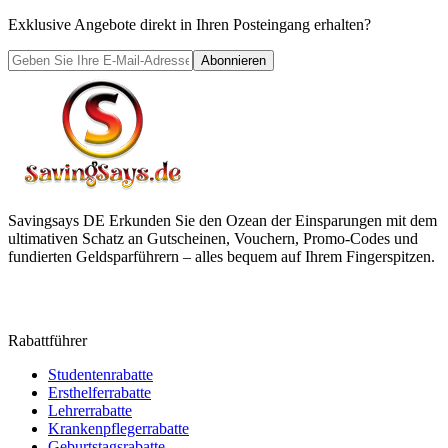
Exklusive Angebote direkt in Ihren Posteingang erhalten?
Abonnieren
Savingsays DE
Erkunden Sie den Ozean der Einsparungen mit dem
ultimativen Schatz an Gutscheinen, Vouchern, Promo-Codes und
fundierten Geldsparführern – alles bequem auf Ihrem Fingerspitzen.
Rabattführer
Studentenrabatte
Ersthelferrabatte
Lehrerrabatte
Krankenpflegerrabatte
Geburtstagsrabatte