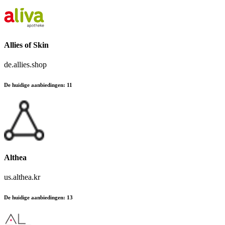
Allies of Skin
de.allies.shop
De huidige aanbiedingen
:
11
Althea
us.althea.kr
De huidige aanbiedingen
:
13