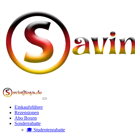
Einkaufsführer
Rezensionen
Abo Boxen
Sonderrabatte
🎓 Studentenrabatte