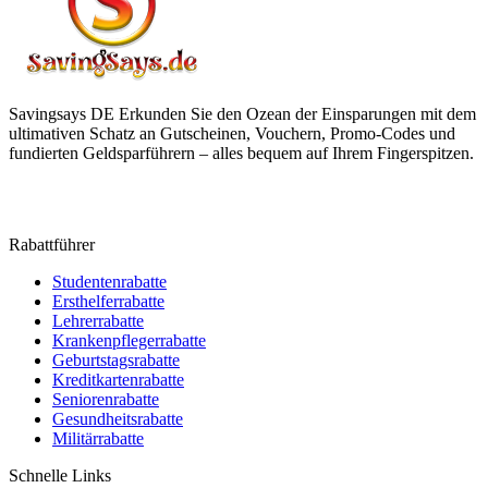
Savingsays DE
Erkunden Sie den Ozean der Einsparungen mit dem
ultimativen Schatz an Gutscheinen, Vouchern, Promo-Codes und
fundierten Geldsparführern – alles bequem auf Ihrem Fingerspitzen.
Rabattführer
Studentenrabatte
Ersthelferrabatte
Lehrerrabatte
Krankenpflegerrabatte
Geburtstagsrabatte
Kreditkartenrabatte
Seniorenrabatte
Gesundheitsrabatte
Militärrabatte
Schnelle Links