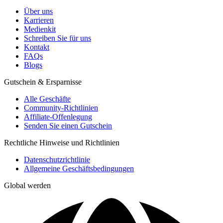
Über uns
Karrieren
Medienkit
Schreiben Sie für uns
Kontakt
FAQs
Blogs
Gutschein & Ersparnisse
Alle Geschäfte
Community-Richtlinien
Affiliate-Offenlegung
Senden Sie einen Gutschein
Rechtliche Hinweise und Richtlinien
Datenschutzrichtlinie
Allgemeine Geschäftsbedingungen
Global werden