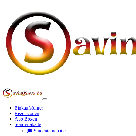
Einkaufsführer
Rezensionen
Abo Boxen
Sonderrabatte
🎓 Studentenrabatte