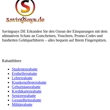
Savingsays DE
Erkunden Sie den Ozean der Einsparungen mit dem
ultimativen Schatz an Gutscheinen, Vouchern, Promo-Codes und
fundierten Geldsparführern – alles bequem auf Ihrem Fingerspitzen.
Rabattführer
Studentenrabatte
Ersthelferrabatte
Lehrerrabatte
Krankenpflegerrabatte
Geburtstagsrabatte
Kreditkartenrabatte
Seniorenrabatte
Gesundheitsrabatte
Militärrabatte