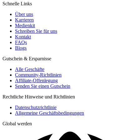
Schnelle Links
Über uns
Karrieren
Medienkit
Schreiben Sie für uns
Kontakt
FAQs
Blogs
Gutschein & Ersparnisse
Alle Geschäfte
Community-Richtlinien
Affiliate-Offenlegung
Senden Sie einen Gutschein
Rechtliche Hinweise und Richtlinien
Datenschutzrichtlinie
Allgemeine Geschäftsbedingungen
Global werden