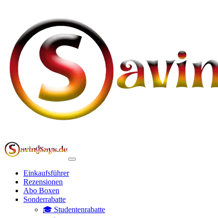
Einkaufsführer
Rezensionen
Abo Boxen
Sonderrabatte
🎓 Studentenrabatte