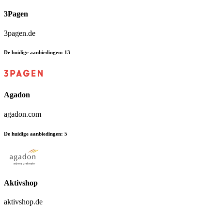
3Pagen
3pagen.de
De huidige aanbiedingen
:
13
Agadon
agadon.com
De huidige aanbiedingen
:
5
Aktivshop
aktivshop.de