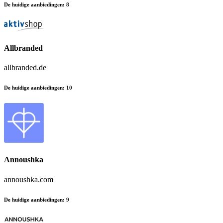
De huidige aanbiedingen
:
8
Allbranded
allbranded.de
De huidige aanbiedingen
:
10
Annoushka
annoushka.com
De huidige aanbiedingen
:
9