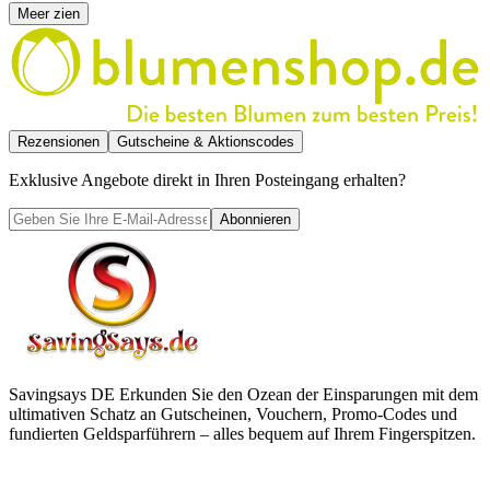
Meer zien
Rezensionen
Gutscheine & Aktionscodes
Exklusive Angebote direkt in Ihren Posteingang erhalten?
Abonnieren
Savingsays DE
Erkunden Sie den Ozean der Einsparungen mit dem
ultimativen Schatz an Gutscheinen, Vouchern, Promo-Codes und
fundierten Geldsparführern – alles bequem auf Ihrem Fingerspitzen.