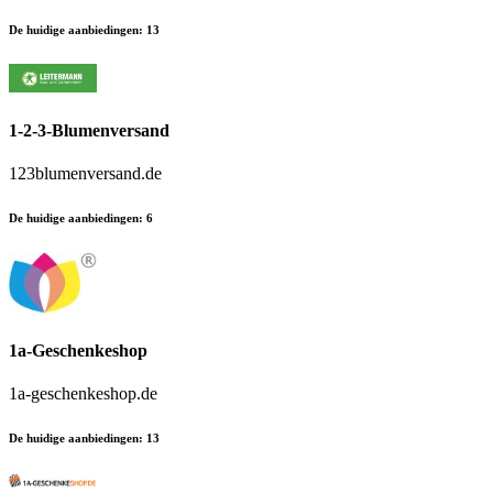
De huidige aanbiedingen
:
13
1-2-3-Blumenversand
123blumenversand.de
De huidige aanbiedingen
:
6
1a-Geschenkeshop
1a-geschenkeshop.de
De huidige aanbiedingen
:
13