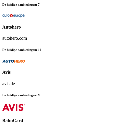
De huidige aanbiedingen
:
7
Autohero
autohero.com
De huidige aanbiedingen
:
11
Avis
avis.de
De huidige aanbiedingen
:
9
BahnCard