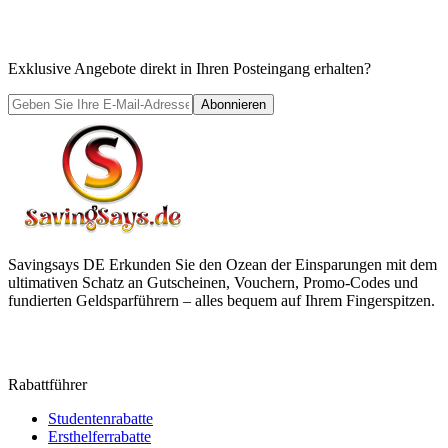
Exklusive Angebote direkt in Ihren Posteingang erhalten?
Abonnieren
Savingsays DE
Erkunden Sie den Ozean der Einsparungen mit dem
ultimativen Schatz an Gutscheinen, Vouchern, Promo-Codes und
fundierten Geldsparführern – alles bequem auf Ihrem Fingerspitzen.
Rabattführer
Studentenrabatte
Ersthelferrabatte