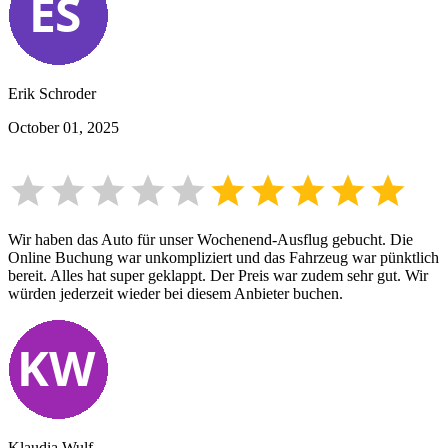
Erik Schroder
October 01, 2025
Wir haben das Auto für unser Wochenend-Ausflug gebucht. Die
Online Buchung war unkompliziert und das Fahrzeug war pünktlich
bereit. Alles hat super geklappt. Der Preis war zudem sehr gut. Wir
würden jederzeit wieder bei diesem Anbieter buchen.
Klaudia Wulf