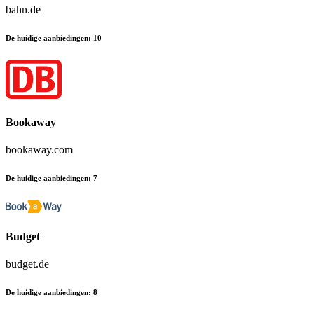
bahn.de
De huidige aanbiedingen
:
10
Bookaway
bookaway.com
De huidige aanbiedingen
:
7
Budget
budget.de
De huidige aanbiedingen
:
8