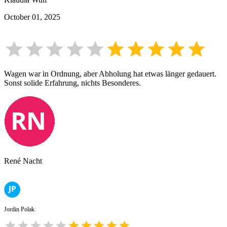
October 01, 2025
Wagen war in Ordnung, aber Abholung hat etwas länger gedauert.
Sonst solide Erfahrung, nichts Besonderes.
René Nacht
Jordin Polak