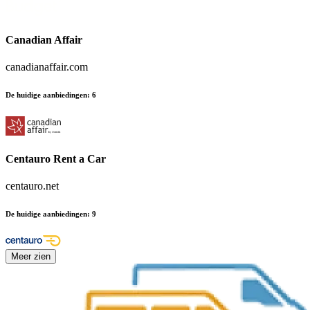
Canadian Affair
canadianaffair.com
De huidige aanbiedingen
:
6
Centauro Rent a Car
centauro.net
De huidige aanbiedingen
:
9
Meer zien