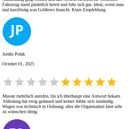
Fahrzeug stand pünktlich bereit und fuhr sich gut. Ideal, wenn man
mal kurzfristig was Größeres braucht. Klare Empfehlung.
Jordin Polak
October 01, 2025
Musste mehrfach anrufen, bis ich überhaupt eine Antwort bekam.
Abholung hat ewig gedauert und keiner fühlte sich zuständig.
Wagen war technisch in Ordnung, aber die Organisation lässt sehr
zu wünschen übrig.