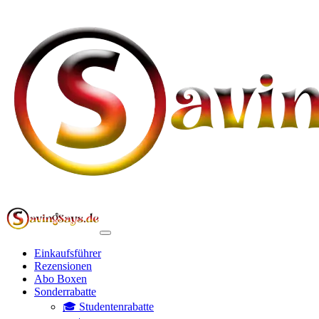
Einkaufsführer
Rezensionen
Abo Boxen
Sonderrabatte
🎓 Studentenrabatte