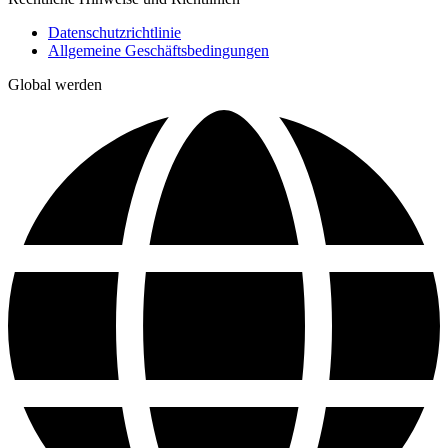
Datenschutzrichtlinie
Allgemeine Geschäftsbedingungen
Global werden