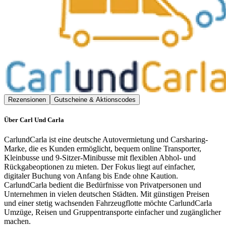
Rezensionen
Gutscheine & Aktionscodes
Über
Carl Und Carla
CarlundCarla ist eine deutsche Autovermietung und Carsharing-
Marke, die es Kunden ermöglicht, bequem online Transporter,
Kleinbusse und 9-Sitzer-Minibusse mit flexiblen Abhol- und
Rückgabeoptionen zu mieten. Der Fokus liegt auf einfacher,
digitaler Buchung von Anfang bis Ende ohne Kaution.
CarlundCarla bedient die Bedürfnisse von Privatpersonen und
Unternehmen in vielen deutschen Städten. Mit günstigen Preisen
und einer stetig wachsenden Fahrzeugflotte möchte CarlundCarla
Umzüge, Reisen und Gruppentransporte einfacher und zugänglicher
machen.