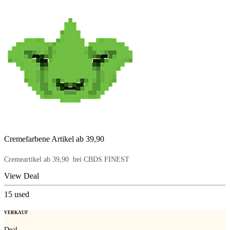
Cremefarbene Artikel ab 39,90 
Cremeartikel ab 39,90  bei CBDS FINEST
View Deal
15
used
VERKAUF
Deal