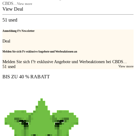
CBDS...
View more
View Deal
51
used
Anmeldung f?r Newsletter
Deal
Melden Sie sich f?r exklusive Angebote und Werbeaktionen an
Melden Sie sich f?r exklusive Angebote und Werbeaktionen bei CBDS...
51
used
View more
BIS ZU 40 % RABATT