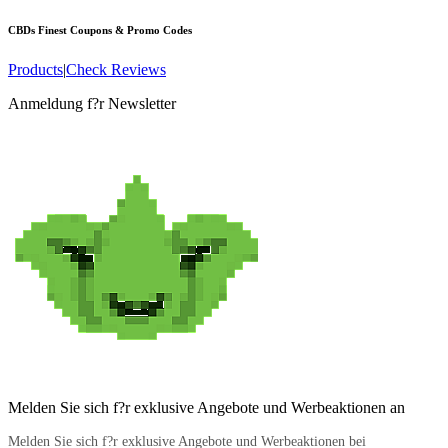
CBDs Finest
Coupons & Promo Codes
Products
|
Check Reviews
Anmeldung f?r Newsletter
Melden Sie sich f?r exklusive Angebote und Werbeaktionen an
Melden Sie sich f?r exklusive Angebote und Werbeaktionen bei