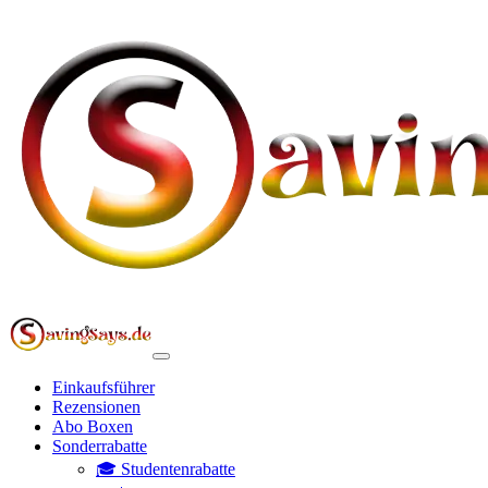
Einkaufsführer
Rezensionen
Abo Boxen
Sonderrabatte
🎓 Studentenrabatte