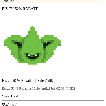
2658
used
BIS ZU 50% RABATT
Bis zu 50 % Rabatt auf Sale-Artikel
Bis zu 50 % Rabatt auf Sale-Artikel bei CBDS FINES
View Deal
5549
used