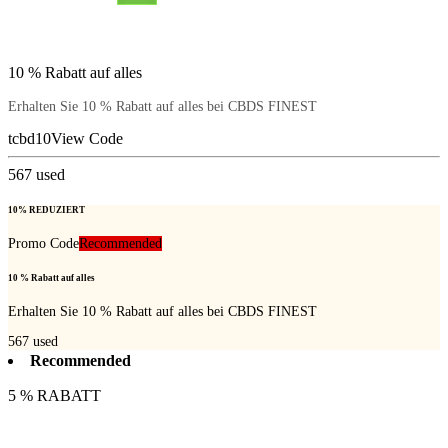
10 % Rabatt auf alles
Erhalten Sie 10 % Rabatt auf alles bei CBDS FINEST
tcbd10
View Code
567
used
10% REDUZIERT
Promo Code
Recommended
10 % Rabatt auf alles
Erhalten Sie 10 % Rabatt auf alles bei CBDS FINEST
567
used
Recommended
5 % RABATT