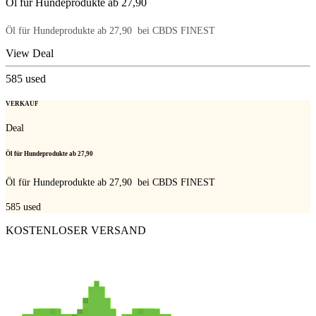
Öl für Hundeprodukte ab 27,90 
Öl für Hundeprodukte ab 27,90  bei CBDS FINEST
View Deal
585
used
VERKAUF
Deal
Öl für Hundeprodukte ab 27,90 
Öl für Hundeprodukte ab 27,90  bei CBDS FINEST
585
used
KOSTENLOSER VERSAND