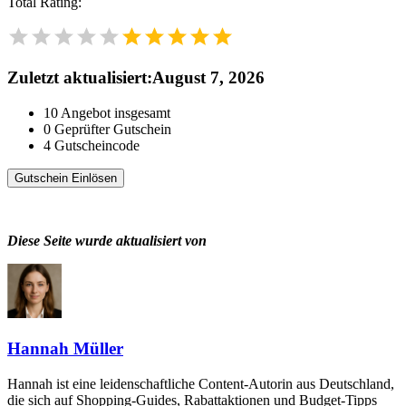
Total Rating:
Zuletzt aktualisiert
:
August 7, 2026
10
Angebot insgesamt
0
Geprüfter Gutschein
4
Gutscheincode
Gutschein Einlösen
Diese Seite wurde aktualisiert von
Hannah Müller
Hannah ist eine leidenschaftliche Content-Autorin aus Deutschland,
die sich auf Shopping-Guides, Rabattaktionen und Budget-Tipps