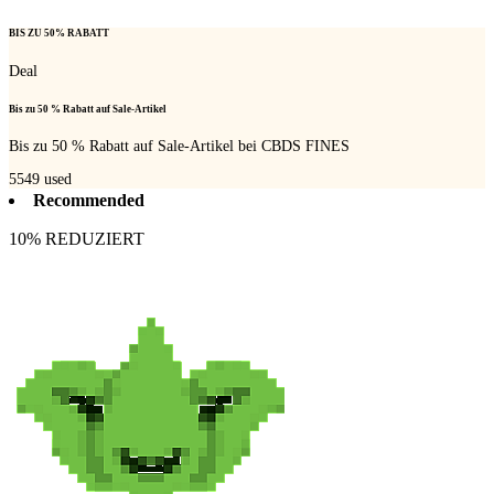
BIS ZU 50% RABATT
Deal
Bis zu 50 % Rabatt auf Sale-Artikel
Bis zu 50 % Rabatt auf Sale-Artikel bei CBDS FINES
5549
used
Recommended
10% REDUZIERT