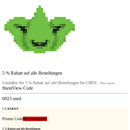
5 % Rabatt auf alle Bestellungen
Genießen Sie 5 % Rabatt auf alle Bestellungen bei CBDS...
View more
finest
View Code
6923
used
5 % RABATT
Promo Code
Recommended
5 % Rabatt auf alle Bestellungen