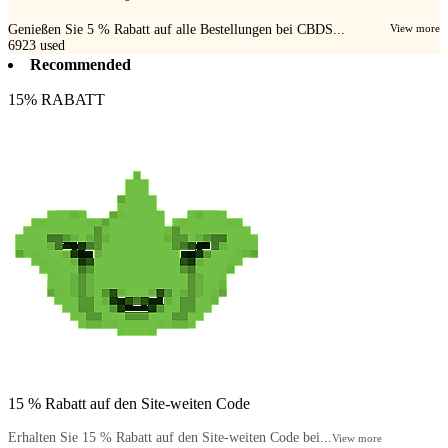
Genießen Sie 5 % Rabatt auf alle Bestellungen bei CBDS...
View more
6923
used
Recommended
15% RABATT
15 % Rabatt auf den Site-weiten Code
Erhalten Sie 15 % Rabatt auf den Site-weiten Code bei...
View more