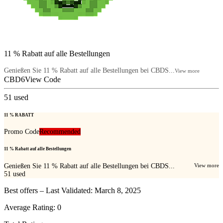
11 % Rabatt auf alle Bestellungen
Genießen Sie 11 % Rabatt auf alle Bestellungen bei CBDS...
View more
CBD6
View Code
51
used
11 % RABATT
Promo Code
Recommended
11 % Rabatt auf alle Bestellungen
Genießen Sie 11 % Rabatt auf alle Bestellungen bei CBDS...
View more
51
used
Best offers – Last Validated: March 8, 2025
Average Rating:
0