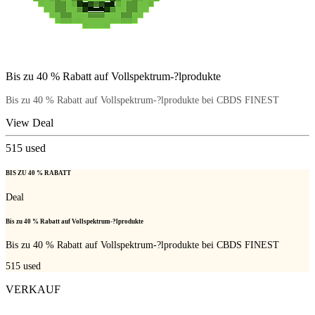
Bis zu 40 % Rabatt auf Vollspektrum-?lprodukte
Bis zu 40 % Rabatt auf Vollspektrum-?lprodukte bei CBDS FINEST
View Deal
515
used
BIS ZU 40 % RABATT
Deal
Bis zu 40 % Rabatt auf Vollspektrum-?lprodukte
Bis zu 40 % Rabatt auf Vollspektrum-?lprodukte bei CBDS FINEST
515
used
VERKAUF