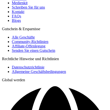
Medienkit
Schreiben Sie für uns
Kontakt
FAQs
Blogs
Gutschein & Ersparnisse
Alle Geschäfte
Community-Richtlinien
Affiliate-Offenlegung
Senden Sie einen Gutschein
Rechtliche Hinweise und Richtlinien
Datenschutzrichtlinie
Allgemeine Geschäftsbedingungen
Global werden