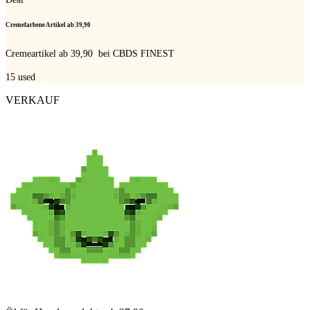
Cremefarbene Artikel ab 39,90 
Cremeartikel ab 39,90  bei CBDS FINEST
15
used
VERKAUF