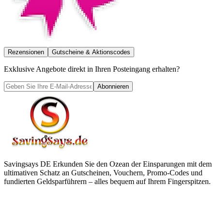
Rezensionen
Gutscheine & Aktionscodes
Exklusive Angebote direkt in Ihren Posteingang erhalten?
Abonnieren
Savingsays DE
Erkunden Sie den Ozean der Einsparungen mit dem
ultimativen Schatz an Gutscheinen, Vouchern, Promo-Codes und
fundierten Geldsparführern – alles bequem auf Ihrem Fingerspitzen.