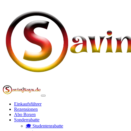
Einkaufsführer
Rezensionen
Abo Boxen
Sonderrabatte
🎓 Studentenrabatte