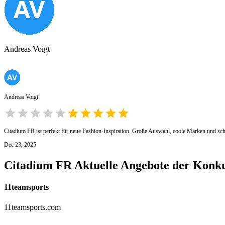
Andreas Voigt
Andreas Voigt
Citadium FR ist perfekt für neue Fashion-Inspiration. Große Auswahl, coole Marken und schn
Dec 23, 2025
Citadium FR
Aktuelle Angebote der Konk
11teamsports
11teamsports.com