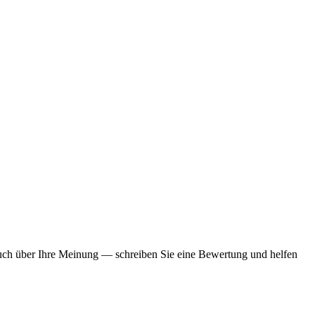
 auch über Ihre Meinung — schreiben Sie eine Bewertung und helfen