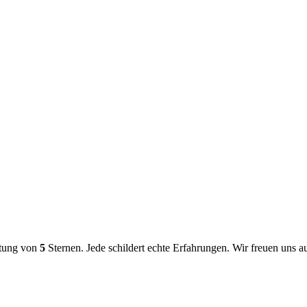
rtung von
5
Sternen. Jede schildert echte Erfahrungen. Wir freuen uns