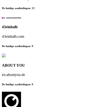
De huidige aanbiedingen
:
13
43einhalb
43einhalb.com
De huidige aanbiedingen
:
9
ABOUT YOU
en.aboutyou.de
De huidige aanbiedingen
:
9