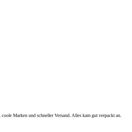
, coole Marken und schneller Versand. Alles kam gut verpackt an.