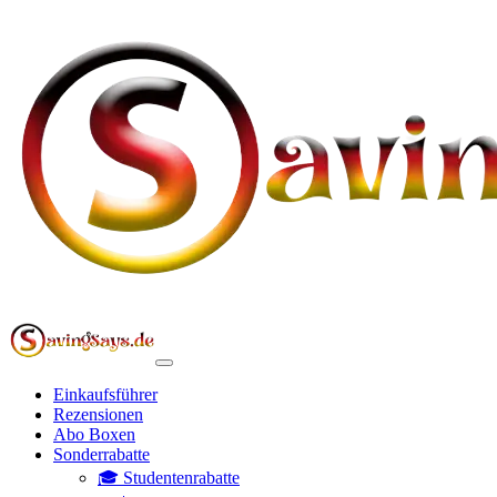
Einkaufsführer
Rezensionen
Abo Boxen
Sonderrabatte
🎓 Studentenrabatte