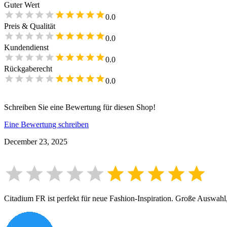
Guter Wert
0.0
Preis & Qualität
0.0
Kundendienst
0.0
Rückgaberecht
0.0
Schreiben Sie eine Bewertung für diesen Shop!
Eine Bewertung schreiben
December 23, 2025
Citadium FR ist perfekt für neue Fashion-Inspiration. Große Auswahl