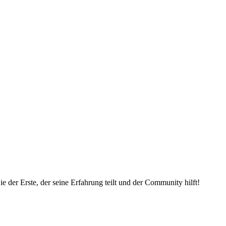
 der Erste, der seine Erfahrung teilt und der Community hilft!