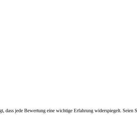
, dass jede Bewertung eine wichtige Erfahrung widerspiegelt. Seien Sie