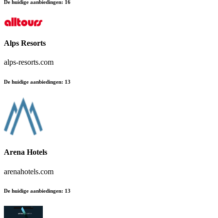
De huidige aanbiedingen
:
16
Alps Resorts
alps-resorts.com
De huidige aanbiedingen
:
13
Arena Hotels
arenahotels.com
De huidige aanbiedingen
:
13