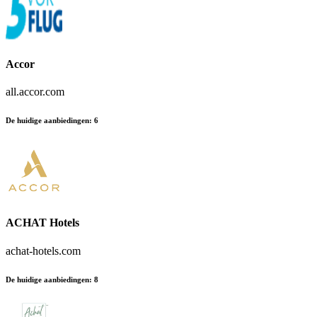
Accor
all.accor.com
De huidige aanbiedingen
:
6
ACHAT Hotels
achat-hotels.com
De huidige aanbiedingen
:
8