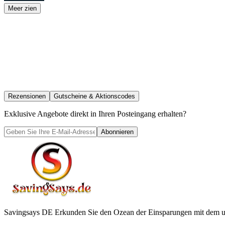
Meer zien
Rezensionen
Gutscheine & Aktionscodes
Exklusive Angebote direkt in Ihren Posteingang erhalten?
Abonnieren
Savingsays DE
Erkunden Sie den Ozean der Einsparungen mit dem ul