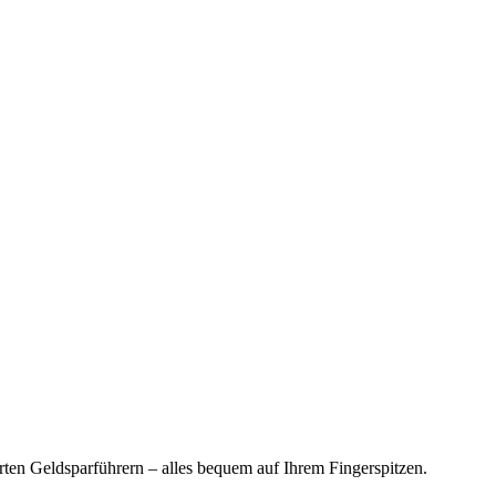
en Geldsparführern – alles bequem auf Ihrem Fingerspitzen.