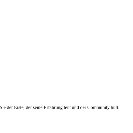
e der Erste, der seine Erfahrung teilt und der Community hilft!