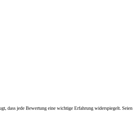
t, dass jede Bewertung eine wichtige Erfahrung widerspiegelt. Seien Si