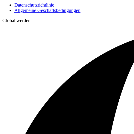
Datenschutzrichtlinie
Allgemeine Geschäftsbedingungen
Global werden