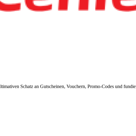
timativen Schatz an Gutscheinen, Vouchern, Promo-Codes und fundiert