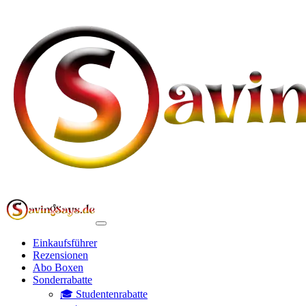
Einkaufsführer
Rezensionen
Abo Boxen
Sonderrabatte
🎓 Studentenrabatte