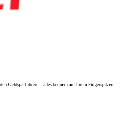
en Geldsparführern – alles bequem auf Ihrem Fingerspitzen.