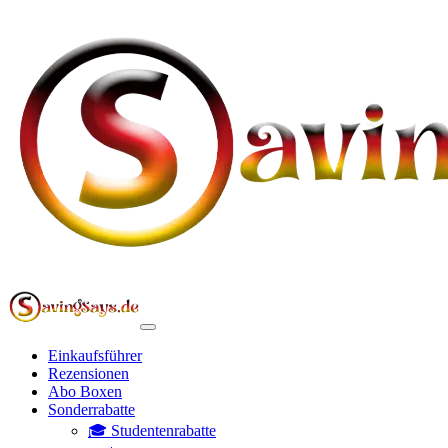
Einkaufsführer
Rezensionen
Abo Boxen
Sonderrabatte
🎓 Studentenrabatte