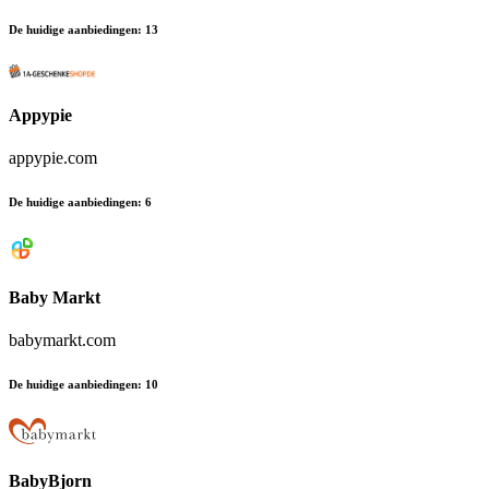
De huidige aanbiedingen
:
13
Appypie
appypie.com
De huidige aanbiedingen
:
6
Baby Markt
babymarkt.com
De huidige aanbiedingen
:
10
BabyBjorn