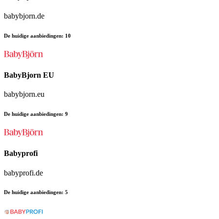
babybjorn.de
De huidige aanbiedingen
:
10
BabyBjorn EU
babybjorn.eu
De huidige aanbiedingen
:
9
Babyprofi
babyprofi.de
De huidige aanbiedingen
:
5