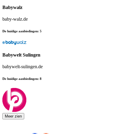
Babywalz
baby-walz.de
De huidige aanbiedingen
:
5
Babywelt Sulingen
babywelt-sulingen.de
De huidige aanbiedingen
:
8
Meer zien