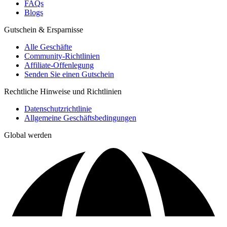
FAQs
Blogs
Gutschein & Ersparnisse
Alle Geschäfte
Community-Richtlinien
Affiliate-Offenlegung
Senden Sie einen Gutschein
Rechtliche Hinweise und Richtlinien
Datenschutzrichtlinie
Allgemeine Geschäftsbedingungen
Global werden