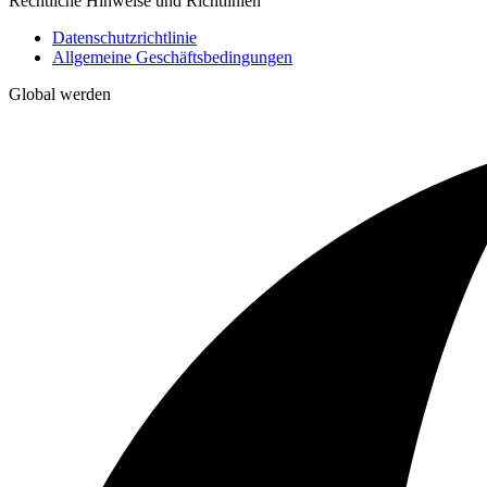
Rechtliche Hinweise und Richtlinien
Datenschutzrichtlinie
Allgemeine Geschäftsbedingungen
Global werden