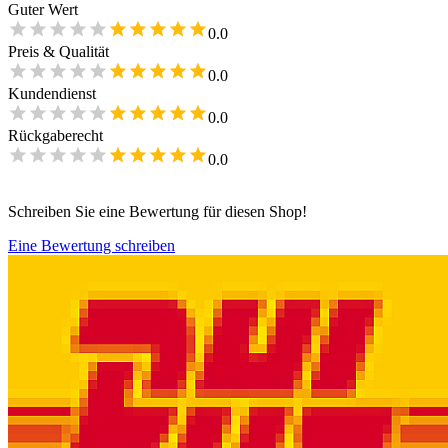
Guter Wert
0.0
Preis & Qualität
0.0
Kundendienst
0.0
Rückgaberecht
0.0
Schreiben Sie eine Bewertung für diesen Shop!
Eine Bewertung schreiben