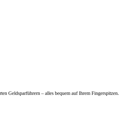
en Geldsparführern – alles bequem auf Ihrem Fingerspitzen.