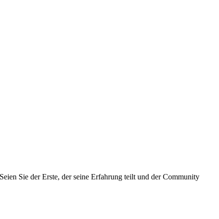
eien Sie der Erste, der seine Erfahrung teilt und der Community