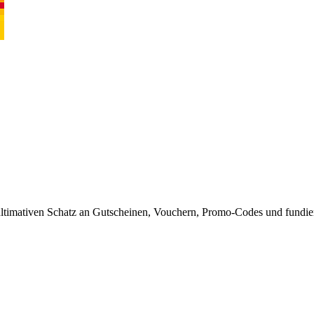
timativen Schatz an Gutscheinen, Vouchern, Promo-Codes und fundiert