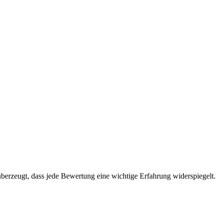
erzeugt, dass jede Bewertung eine wichtige Erfahrung widerspiegelt. S