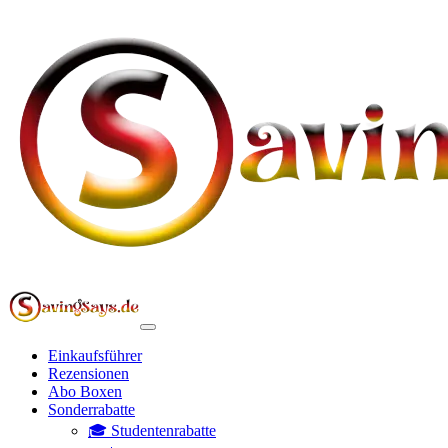
Einkaufsführer
Rezensionen
Abo Boxen
Sonderrabatte
🎓 Studentenrabatte