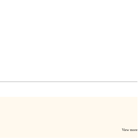
View more