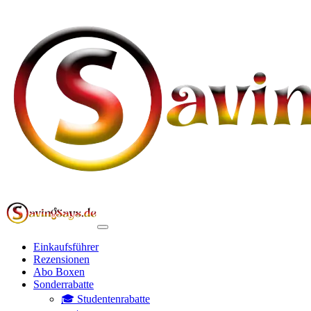
Einkaufsführer
Rezensionen
Abo Boxen
Sonderrabatte
🎓 Studentenrabatte