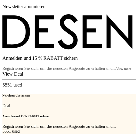
Newsletter abonnieren
Anmelden und 15 % RABATT sichern
Registrieren Sie sich, um die neuesten Angebote zu erhalten und...
View more
View Deal
5551
used
Newsletter abonnieren
Deal
Anmelden und 15 % RABATT sichern
Registrieren Sie sich, um die neuesten Angebote zu erhalten und...
5551
used