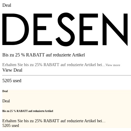
Deal
Bis zu 25 % RABATT auf reduzierte Artikel
Erhalten Sie bis zu 25% RABATT auf reduzierte Artikel bei...
View more
View Deal
5205
used
Deal
Deal
Bis zu 25 % RABATT auf reduzierte Artikel
Erhalten Sie bis zu 25% RABATT auf reduzierte Artikel bei...
5205
used