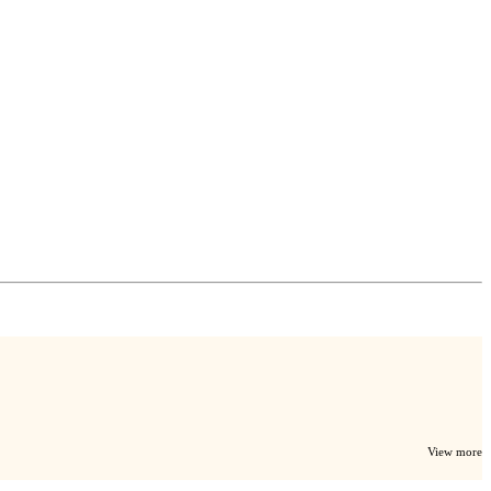
View more