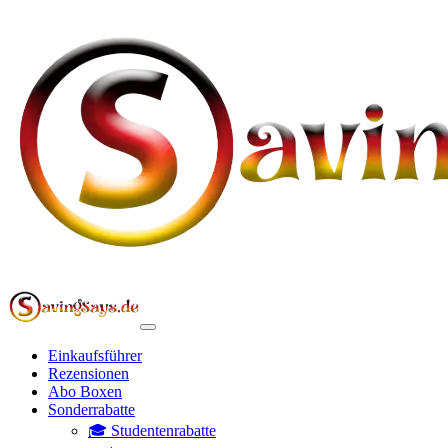
Einkaufsführer
Rezensionen
Abo Boxen
Sonderrabatte
🎓 Studentenrabatte