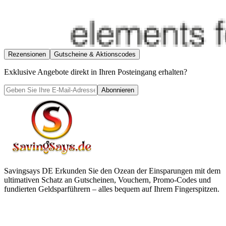
Rezensionen
Gutscheine & Aktionscodes
Exklusive Angebote direkt in Ihren Posteingang erhalten?
Abonnieren
Savingsays DE
Erkunden Sie den Ozean der Einsparungen mit dem
ultimativen Schatz an Gutscheinen, Vouchern, Promo-Codes und
fundierten Geldsparführern – alles bequem auf Ihrem Fingerspitzen.