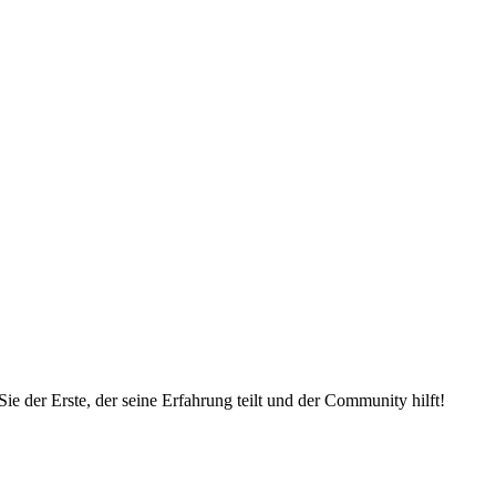
e der Erste, der seine Erfahrung teilt und der Community hilft!