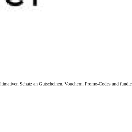
timativen Schatz an Gutscheinen, Vouchern, Promo-Codes und fundiert