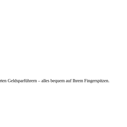
en Geldsparführern – alles bequem auf Ihrem Fingerspitzen.