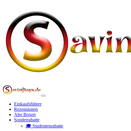
Einkaufsführer
Rezensionen
Abo Boxen
Sonderrabatte
🎓 Studentenrabatte