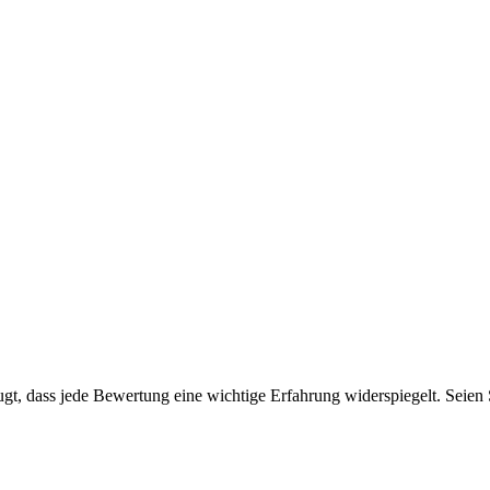
t, dass jede Bewertung eine wichtige Erfahrung widerspiegelt. Seien Si