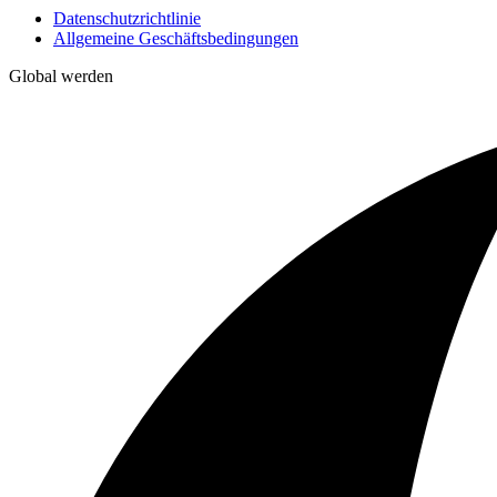
Datenschutzrichtlinie
Allgemeine Geschäftsbedingungen
Global werden