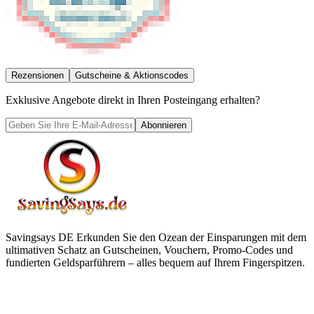
Rezensionen
Gutscheine & Aktionscodes
Exklusive Angebote direkt in Ihren Posteingang erhalten?
Abonnieren
Savingsays DE
Erkunden Sie den Ozean der Einsparungen mit dem
ultimativen Schatz an Gutscheinen, Vouchern, Promo-Codes und
fundierten Geldsparführern – alles bequem auf Ihrem Fingerspitzen.