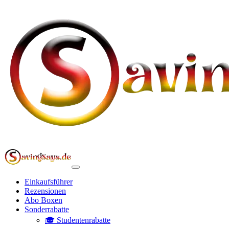
Einkaufsführer
Rezensionen
Abo Boxen
Sonderrabatte
🎓 Studentenrabatte