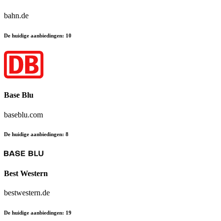
bahn.de
De huidige aanbiedingen
:
10
Base Blu
baseblu.com
De huidige aanbiedingen
:
8
Best Western
bestwestern.de
De huidige aanbiedingen
:
19