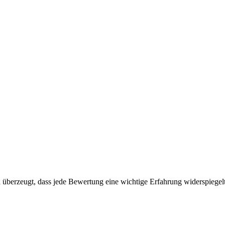
überzeugt, dass jede Bewertung eine wichtige Erfahrung widerspiegelt.