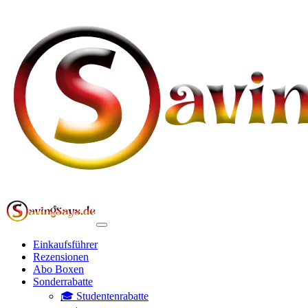
Einkaufsführer
Rezensionen
Abo Boxen
Sonderrabatte
🎓 Studentenrabatte