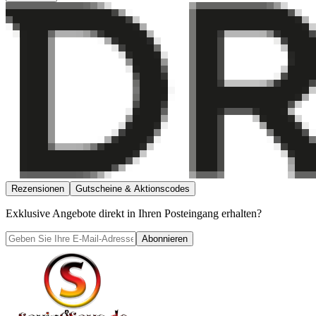
Rezensionen
Gutscheine & Aktionscodes
Exklusive Angebote direkt in Ihren Posteingang erhalten?
Abonnieren