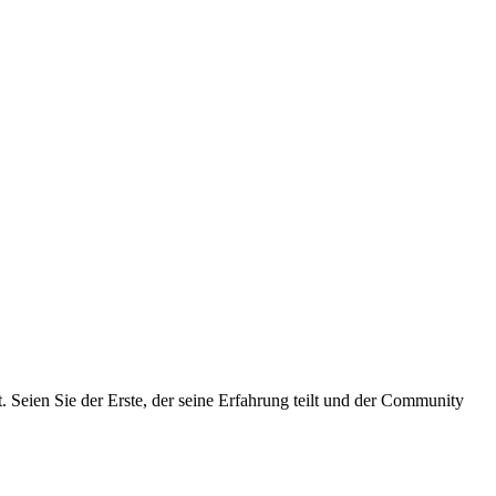
 Seien Sie der Erste, der seine Erfahrung teilt und der Community