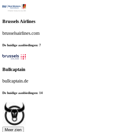
Brussels Airlines
brusselsairlines.com
De huidige aanbiedingen
:
7
Bullcaptain
bullcaptain.de
De huidige aanbiedingen
:
14
Meer zien