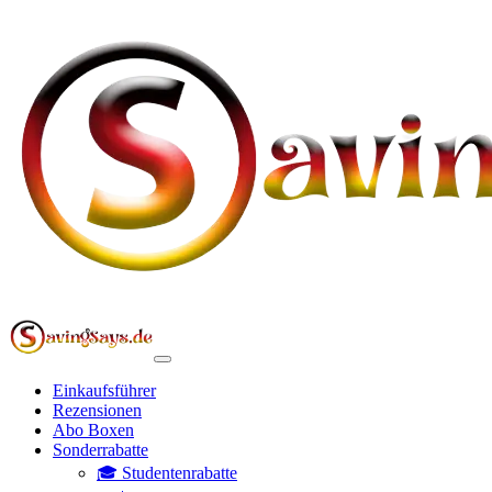
Einkaufsführer
Rezensionen
Abo Boxen
Sonderrabatte
🎓 Studentenrabatte