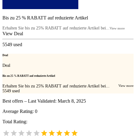
Bis zu 25 % RABATT auf reduzierte Artikel
Erhalten Sie bis zu 25% RABATT auf reduzierte Artikel bei...
View more
View Deal
5549
used
Deal
Deal
Bis zu 25 % RABATT auf reduzierte Artikel
Erhalten Sie bis zu 25% RABATT auf reduzierte Artikel bei...
View more
5549
used
Best offers – Last Validated: March 8, 2025
Average Rating:
0
Total Rating: