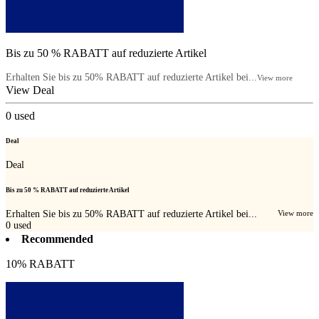
Bis zu 50 % RABATT auf reduzierte Artikel
Erhalten Sie bis zu 50% RABATT auf reduzierte Artikel bei...
View more
View Deal
0
used
Deal
Deal
Bis zu 50 % RABATT auf reduzierte Artikel
Erhalten Sie bis zu 50% RABATT auf reduzierte Artikel bei...
View more
0
used
Recommended
10% RABATT