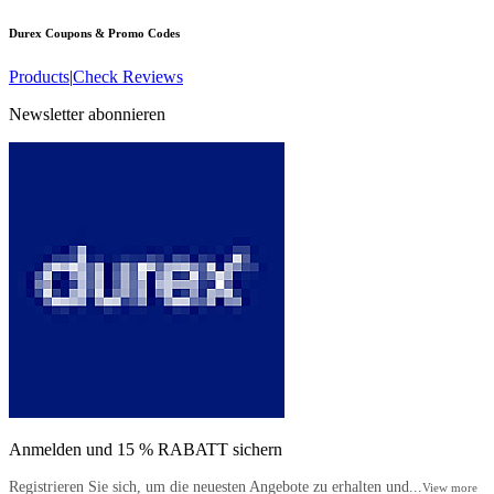
Durex
Coupons & Promo Codes
Products
|
Check Reviews
Newsletter abonnieren
Anmelden und 15 % RABATT sichern
Registrieren Sie sich, um die neuesten Angebote zu erhalten und...
View more