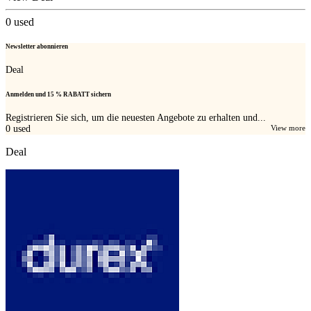
0
used
Newsletter abonnieren
Deal
Anmelden und 15 % RABATT sichern
Registrieren Sie sich, um die neuesten Angebote zu erhalten und...
0
used
View more
Deal