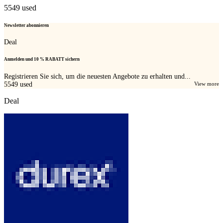
5549
used
Newsletter abonnieren
Deal
Anmelden und 10 % RABATT sichern
Registrieren Sie sich, um die neuesten Angebote zu erhalten und...
5549
used
View more
Deal