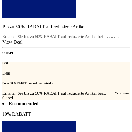
Bis zu 50 % RABATT auf reduzierte Artikel
Erhalten Sie bis zu 50% RABATT auf reduzierte Artikel bei...
View more
View Deal
0
used
Deal
Deal
Bis zu 50 % RABATT auf reduzierte Artikel
Erhalten Sie bis zu 50% RABATT auf reduzierte Artikel bei...
View more
0
used
Recommended
10% RABATT