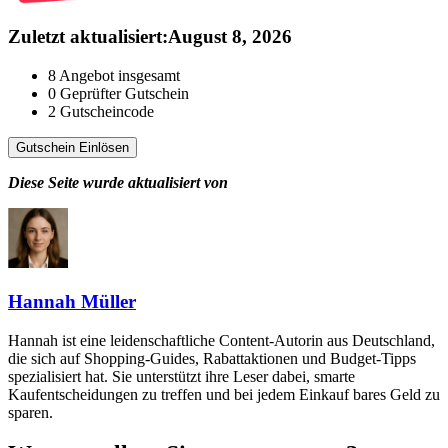
Zuletzt aktualisiert
:
August 8, 2026
8
Angebot insgesamt
0
Geprüfter Gutschein
2
Gutscheincode
Gutschein Einlösen
Diese Seite wurde aktualisiert von
Hannah Müller
Hannah ist eine leidenschaftliche Content-Autorin aus Deutschland,
die sich auf Shopping-Guides, Rabattaktionen und Budget-Tipps
spezialisiert hat. Sie unterstützt ihre Leser dabei, smarte
Kaufentscheidungen zu treffen und bei jedem Einkauf bares Geld zu
sparen.