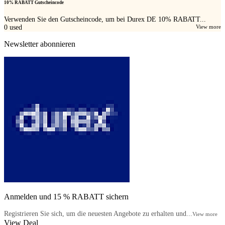
10% RABATT Gutscheincode
Verwenden Sie den Gutscheincode, um bei Durex DE 10% RABATT...
0
used
View more
Newsletter abonnieren
Anmelden und 15 % RABATT sichern
Registrieren Sie sich, um die neuesten Angebote zu erhalten und...
View more
View Deal