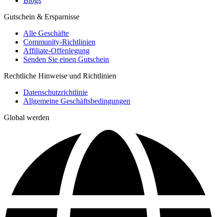
Blogs
Gutschein & Ersparnisse
Alle Geschäfte
Community-Richtlinien
Affiliate-Offenlegung
Senden Sie einen Gutschein
Rechtliche Hinweise und Richtlinien
Datenschutzrichtlinie
Allgemeine Geschäftsbedingungen
Global werden