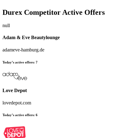
Durex
Competitor Active Offers
null
Adam & Eve Beautylounge
adameve-hamburg.de
Today’s active offers:
7
Love Depot
lovedepot.com
Today’s active offers:
6