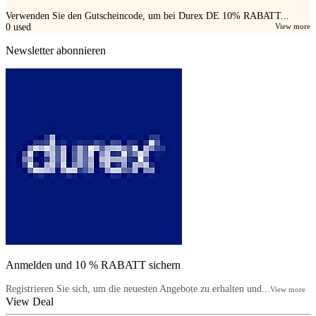
Verwenden Sie den Gutscheincode, um bei Durex DE 10% RABATT...
0
used
View more
Newsletter abonnieren
Anmelden und 10 % RABATT sichern
Registrieren Sie sich, um die neuesten Angebote zu erhalten und...
View more
View Deal