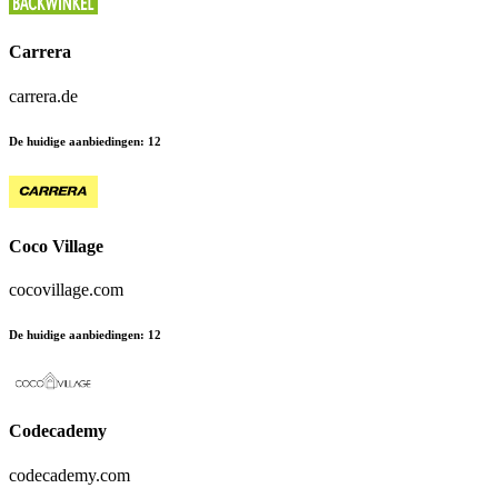
Carrera
carrera.de
De huidige aanbiedingen
:
12
Coco Village
cocovillage.com
De huidige aanbiedingen
:
12
Codecademy
codecademy.com