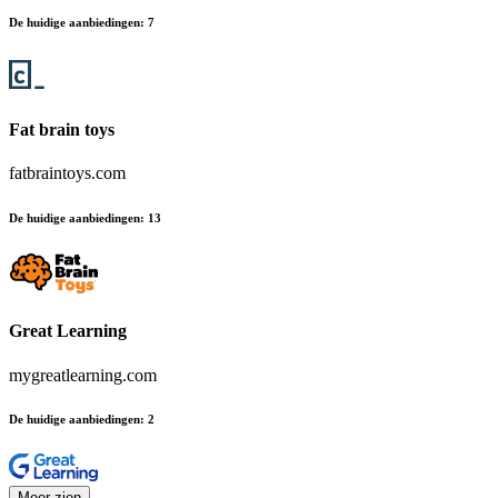
De huidige aanbiedingen
:
7
Fat brain toys
fatbraintoys.com
De huidige aanbiedingen
:
13
Great Learning
mygreatlearning.com
De huidige aanbiedingen
:
2
Meer zien