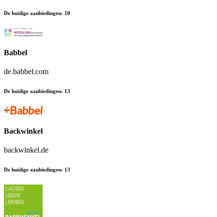
De huidige aanbiedingen
:
10
Babbel
de.babbel.com
De huidige aanbiedingen
:
13
Backwinkel
backwinkel.de
De huidige aanbiedingen
:
13