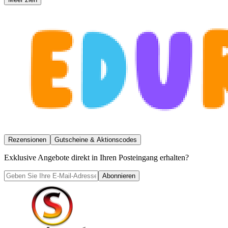
Rezensionen
Gutscheine & Aktionscodes
Exklusive Angebote direkt in Ihren Posteingang erhalten?
Abonnieren