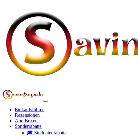
Einkaufsführer
Rezensionen
Abo Boxen
Sonderrabatte
🎓 Studentenrabatte