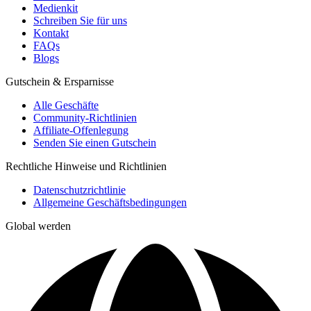
Medienkit
Schreiben Sie für uns
Kontakt
FAQs
Blogs
Gutschein & Ersparnisse
Alle Geschäfte
Community-Richtlinien
Affiliate-Offenlegung
Senden Sie einen Gutschein
Rechtliche Hinweise und Richtlinien
Datenschutzrichtlinie
Allgemeine Geschäftsbedingungen
Global werden