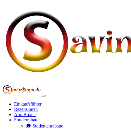
Einkaufsführer
Rezensionen
Abo Boxen
Sonderrabatte
🎓 Studentenrabatte