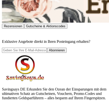
Rezensionen
Gutscheine & Aktionscodes
Exklusive Angebote direkt in Ihren Posteingang erhalten?
Abonnieren
Savingsays DE
Erkunden Sie den Ozean der Einsparungen mit dem
ultimativen Schatz an Gutscheinen, Vouchern, Promo-Codes und
fundierten Geldsparführern – alles bequem auf Ihrem Fingerspitzen.