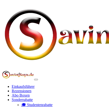
Einkaufsführer
Rezensionen
Abo Boxen
Sonderrabatte
🎓 Studentenrabatte