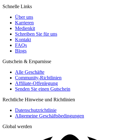
Schnelle Links
Über uns
Karrieren
Medienkit
Schreiben Sie für uns
Kontakt
FAQs
Blogs
Gutschein & Ersparnisse
Alle Geschäfte
Community-Richtlinien
Affiliate-Offenlegung
Senden Sie einen Gutschein
Rechtliche Hinweise und Richtlinien
Datenschutzrichtlinie
Allgemeine Geschäftsbedingungen
Global werden