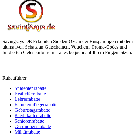
Savingsays DE
Erkunden Sie den Ozean der Einsparungen mit dem
ultimativen Schatz an Gutscheinen, Vouchern, Promo-Codes und
fundierten Geldsparführern – alles bequem auf Ihrem Fingerspitzen.
Rabattführer
Studentenrabatte
Ersthelferrabatte
Lehrerrabatte
Krankenpflegerrabatte
Geburtstagsrabatte
Kreditkartenrabatte
Seniorenrabatte
Gesundheitsrabatte
Militärrabatte