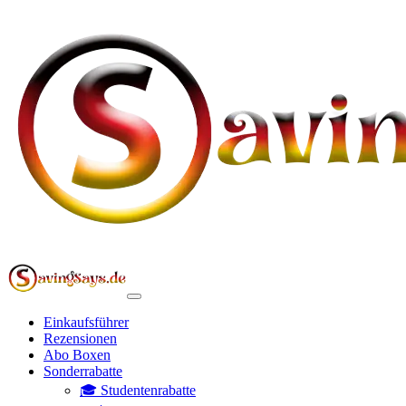
Einkaufsführer
Rezensionen
Abo Boxen
Sonderrabatte
🎓 Studentenrabatte