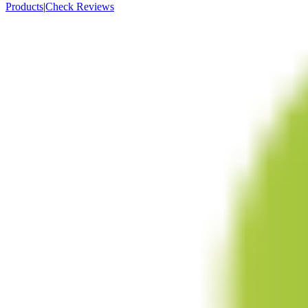
Products
|
Check Reviews