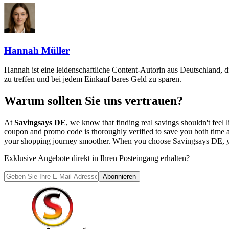
Hannah Müller
Hannah ist eine leidenschaftliche Content-Autorin aus Deutschland, d
zu treffen und bei jedem Einkauf bares Geld zu sparen.
Warum sollten Sie uns vertrauen?
At
Savingsays DE
, we know that finding real savings shouldn't fee
coupon and promo code is thoroughly verified to save you both time 
your shopping journey smoother. When you choose
Savingsays DE
,
Exklusive Angebote direkt in Ihren Posteingang erhalten?
Abonnieren