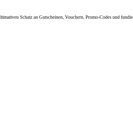
timativen Schatz an Gutscheinen, Vouchern, Promo-Codes und fundiert