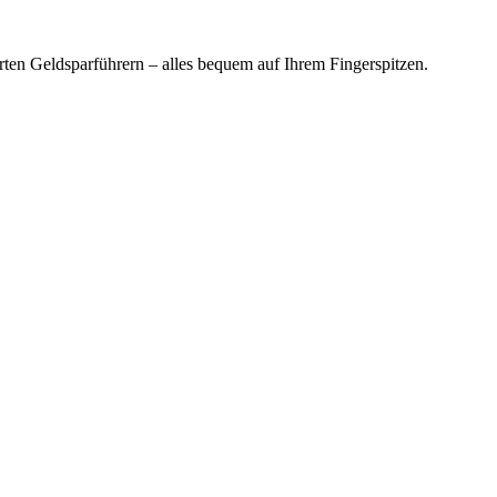
en Geldsparführern – alles bequem auf Ihrem Fingerspitzen.