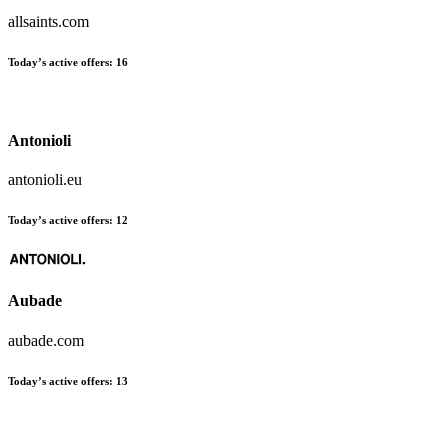
allsaints.com
Today’s active offers:
16
Antonioli
antonioli.eu
Today’s active offers:
12
Aubade
aubade.com
Today’s active offers:
13