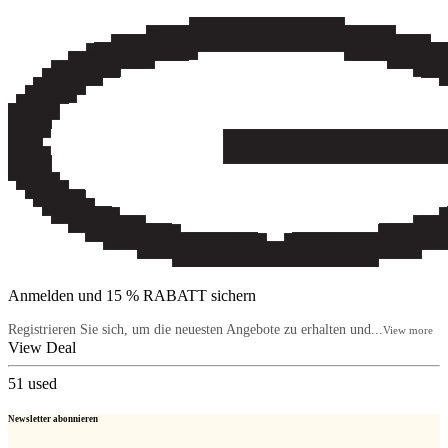
Anmelden und 15 % RABATT sichern
Registrieren Sie sich, um die neuesten Angebote zu erhalten und...
View more
View Deal
51
used
Newsletter abonnieren