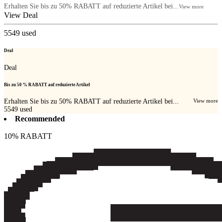
Erhalten Sie bis zu 50% RABATT auf reduzierte Artikel bei...
View more
View Deal
5549
used
Deal
Deal
Bis zu 50 % RABATT auf reduzierte Artikel
Erhalten Sie bis zu 50% RABATT auf reduzierte Artikel bei...
View more
5549
used
Recommended
10% RABATT