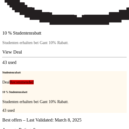
10 % Studentenrabatt
Studenten erhalten bei Gant 10% Rabatt.
View Deal
43
used
Studentenrabatt
Deal
Recommended
10 % Studentenrabatt
Studenten erhalten bei Gant 10% Rabatt.
43
used
Best offers – Last Validated: March 8, 2025