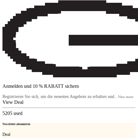
Anmelden und 10 % RABATT sichern
Registrieren Sie sich, um die neuesten Angebote zu erhalten und...
View more
View Deal
5205
used
Newsletter abonnieren
Deal