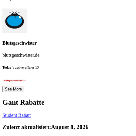
Blutsgeschwister
blutsgeschwister.de
Today’s active offers:
13
See More
Gant
Rabatte
Student Rabatt
Zuletzt aktualisiert
:
August 8, 2026