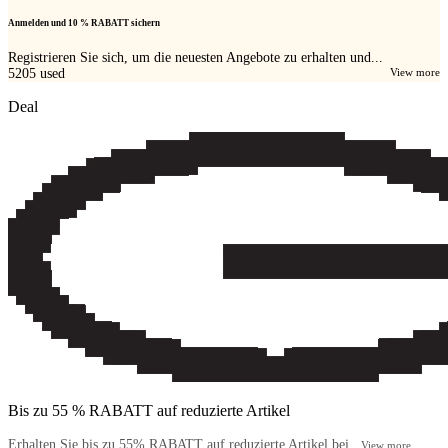
Anmelden und 10 % RABATT sichern
Registrieren Sie sich, um die neuesten Angebote zu erhalten und...
5205
used
View more
Deal
Bis zu 55 % RABATT auf reduzierte Artikel
Erhalten Sie bis zu 55% RABATT auf reduzierte Artikel bei...
View more