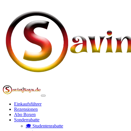
Einkaufsführer
Rezensionen
Abo Boxen
Sonderrabatte
🎓 Studentenrabatte