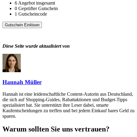
6
Angebot insgesamt
0
Geprüfter Gutschein
1
Gutscheincode
Gutschein Einlösen
Diese Seite wurde aktualisiert von
Hannah Müller
Hannah ist eine leidenschaftliche Content-Autorin aus Deutschland,
die sich auf Shopping-Guides, Rabattaktionen und Budget-Tipps
spezialisiert hat. Sie unterstützt ihre Leser dabei, smarte
Kaufentscheidungen zu treffen und bei jedem Einkauf bares Geld zu
sparen.
Warum sollten Sie uns vertrauen?