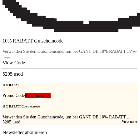
10% RABATT Gutscheincode
Verwenden Sie den Gutscheincode, um bei GANT DE 10% RABATT...
View
more
View Code
5205
used
10% RABATT
Promo Code
Recommended
10% RABATT Gutscheincode
Verwenden Sie den Gutscheincode, um bei GANT DE 10% RABATT...
5205
used
View more
Newsletter abonnieren