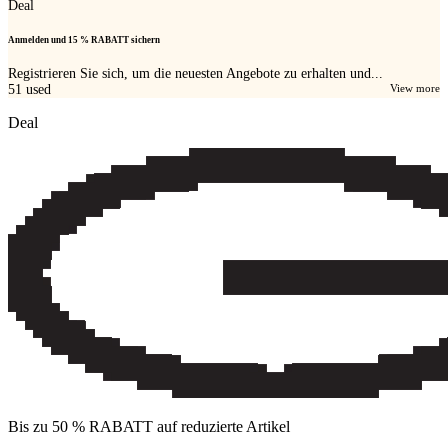
Deal
Anmelden und 15 % RABATT sichern
Registrieren Sie sich, um die neuesten Angebote zu erhalten und...
51
used
View more
Deal
Bis zu 50 % RABATT auf reduzierte Artikel