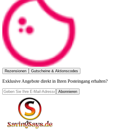
Rezensionen
Gutscheine & Aktionscodes
Exklusive Angebote direkt in Ihren Posteingang erhalten?
Abonnieren