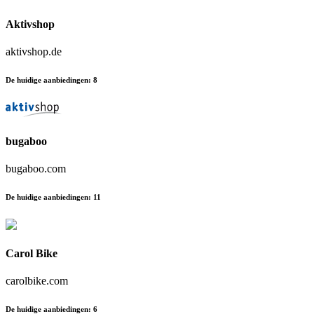
Aktivshop
aktivshop.de
De huidige aanbiedingen
:
8
bugaboo
bugaboo.com
De huidige aanbiedingen
:
11
Carol Bike
carolbike.com
De huidige aanbiedingen
:
6