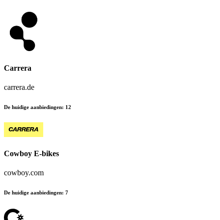
Carrera
carrera.de
De huidige aanbiedingen
:
12
Cowboy E-bikes
cowboy.com
De huidige aanbiedingen
:
7