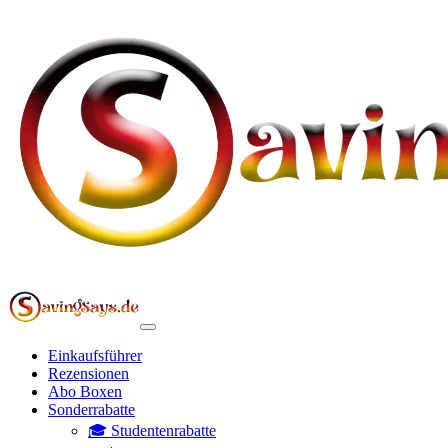
Einkaufsführer
Rezensionen
Abo Boxen
Sonderrabatte
🎓 Studentenrabatte