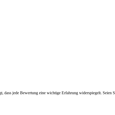
, dass jede Bewertung eine wichtige Erfahrung widerspiegelt. Seien Sie