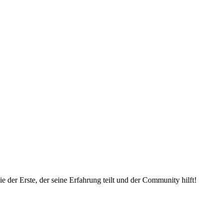
 der Erste, der seine Erfahrung teilt und der Community hilft!