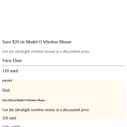
Save $20 on Model O Wireless Mouse
Get the ultralight wireless mouse at a discounted price.
View Deal
110
used
$20 OFF
Deal
Save $20 on Model O Wireless Mouse
Get the ultralight wireless mouse at a discounted price.
110
used