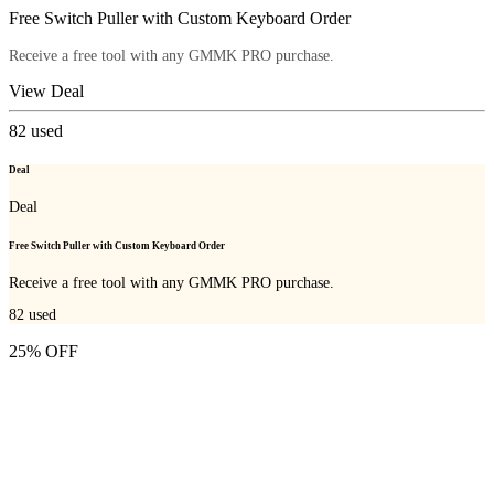
Free Switch Puller with Custom Keyboard Order
Receive a free tool with any GMMK PRO purchase.
View Deal
82
used
Deal
Deal
Free Switch Puller with Custom Keyboard Order
Receive a free tool with any GMMK PRO purchase.
82
used
25% OFF