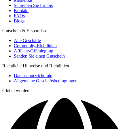
Medienkit
Schreiben Sie für uns
Kontakt
FAQs
Blogs
Gutschein & Ersparnisse
Alle Geschäfte
Community-Richtlinien
Affiliate-Offenlegung
Senden Sie einen Gutschein
Rechtliche Hinweise und Richtlinien
Datenschutzrichtlinie
Allgemeine Geschäftsbedingungen
Global werden