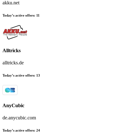
akku.net
Today’s active offers:
11
Alltricks
alltricks.de
Today’s active offers:
13
AnyCubic
de.anycubic.com
Today’s active offers:
24