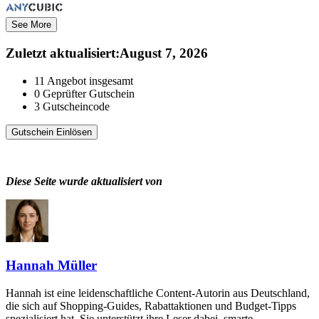
See More
Zuletzt aktualisiert
:
August 7, 2026
11
Angebot insgesamt
0
Geprüfter Gutschein
3
Gutscheincode
Gutschein Einlösen
Diese Seite wurde aktualisiert von
Hannah Müller
Hannah ist eine leidenschaftliche Content-Autorin aus Deutschland,
die sich auf Shopping-Guides, Rabattaktionen und Budget-Tipps
spezialisiert hat. Sie unterstützt ihre Leser dabei, smarte