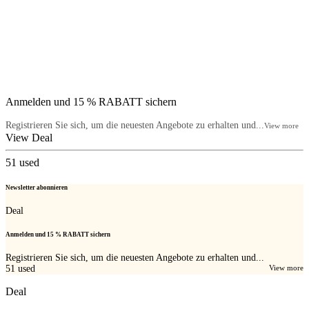
Anmelden und 15 % RABATT sichern
Registrieren Sie sich, um die neuesten Angebote zu erhalten und...
View more
View Deal
51
used
Newsletter abonnieren
Deal
Anmelden und 15 % RABATT sichern
Registrieren Sie sich, um die neuesten Angebote zu erhalten und...
51
used
View more
Deal