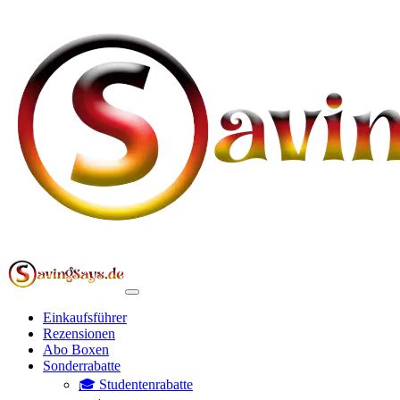
Einkaufsführer
Rezensionen
Abo Boxen
Sonderrabatte
🎓 Studentenrabatte