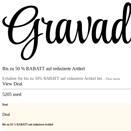
Bis zu 50 % RABATT auf reduzierte Artikel
Erhalten Sie bis zu 50% RABATT auf reduzierte Artikel bei...
View more
View Deal
5205
used
Deal
Deal
Bis zu 50 % RABATT auf reduzierte Artikel