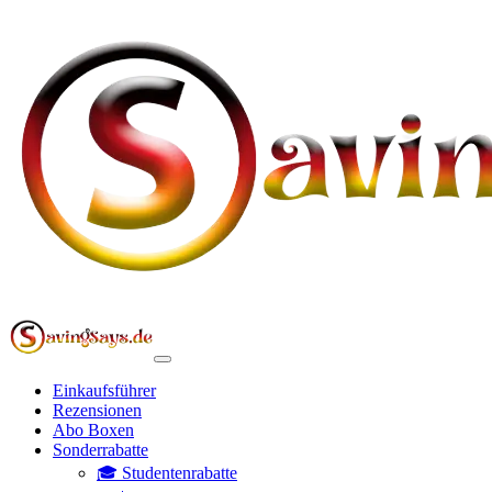
Einkaufsführer
Rezensionen
Abo Boxen
Sonderrabatte
🎓 Studentenrabatte