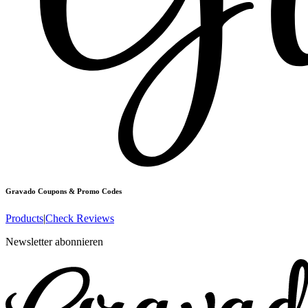
Gravado
Coupons & Promo Codes
Products
|
Check Reviews
Newsletter abonnieren