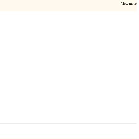
View more