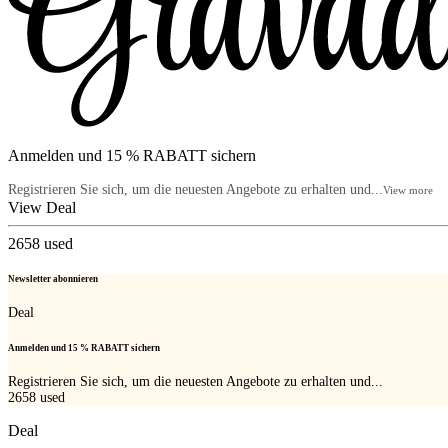
Anmelden und 15 % RABATT sichern
Registrieren Sie sich, um die neuesten Angebote zu erhalten und...
View more
View Deal
2658
used
Newsletter abonnieren
Deal
Anmelden und 15 % RABATT sichern
Registrieren Sie sich, um die neuesten Angebote zu erhalten und...
2658
used
Deal