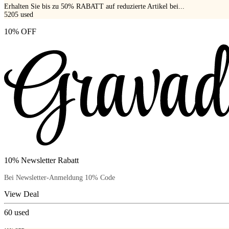
Erhalten Sie bis zu 50% RABATT auf reduzierte Artikel bei...
5205
used
10% OFF
10% Newsletter Rabatt
Bei Newsletter-Anmeldung 10% Code
View Deal
60
used