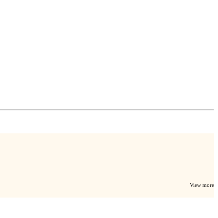
View more