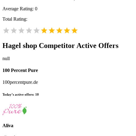
Average Rating:
0
Total Rating:
Hagel shop
Competitor Active Offers
null
100 Percent Pure
100percentpure.de
Today’s active offers:
10
Aliva