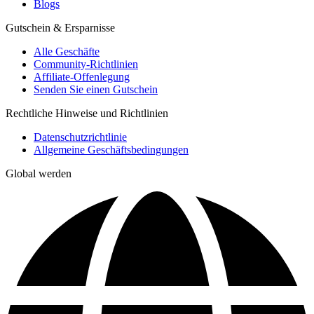
Blogs
Gutschein & Ersparnisse
Alle Geschäfte
Community-Richtlinien
Affiliate-Offenlegung
Senden Sie einen Gutschein
Rechtliche Hinweise und Richtlinien
Datenschutzrichtlinie
Allgemeine Geschäftsbedingungen
Global werden