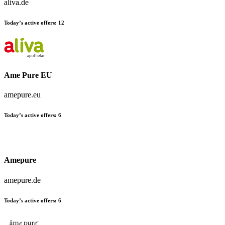
aliva.de
Today’s active offers:
12
Ame Pure EU
amepure.eu
Today’s active offers:
6
Amepure
amepure.de
Today’s active offers:
6