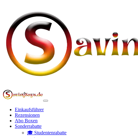
Einkaufsführer
Rezensionen
Abo Boxen
Sonderrabatte
🎓 Studentenrabatte