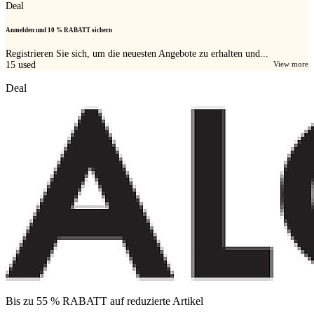
Deal
Anmelden und 10 % RABATT sichern
Registrieren Sie sich, um die neuesten Angebote zu erhalten und...
15
used
View more
Deal
Bis zu 55 % RABATT auf reduzierte Artikel