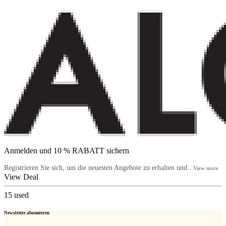
Anmelden und 10 % RABATT sichern
Registrieren Sie sich, um die neuesten Angebote zu erhalten und...
View more
View Deal
15
used
Newsletter abonnieren