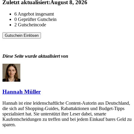
Zuletzt aktualisiert
:
August 8, 2026
6
Angebot insgesamt
0
Geprüfter Gutschein
2
Gutscheincode
Gutschein Einlösen
Diese Seite wurde aktualisiert von
Hannah Müller
Hannah ist eine leidenschaftliche Content-Autorin aus Deutschland,
die sich auf Shopping-Guides, Rabattaktionen und Budget-Tipps
spezialisiert hat. Sie unterstützt ihre Leser dabei, smarte
Kaufentscheidungen zu treffen und bei jedem Einkauf bares Geld zu
sparen.