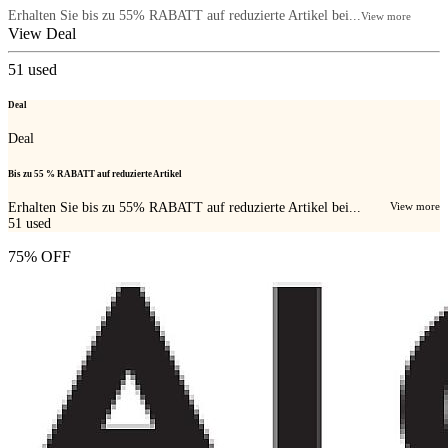
Erhalten Sie bis zu 55% RABATT auf reduzierte Artikel bei...
View more
View Deal
51
used
Deal
Deal
Bis zu 55 % RABATT auf reduzierte Artikel
Erhalten Sie bis zu 55% RABATT auf reduzierte Artikel bei...
View more
51
used
75% OFF