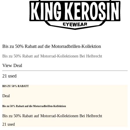
Bis zu 50% Rabatt auf die Motorradbrillen-Kollektion
Bis zu 50% Rabatt auf Motorrad-Kollektionen Bei Helbrecht
View Deal
21
used
BIS ZU 50% RABATT
Deal
Bis zu 50% Rabatt auf die Motorradbrillen-Kollektion
Bis zu 50% Rabatt auf Motorrad-Kollektionen Bei Helbrecht
21
used