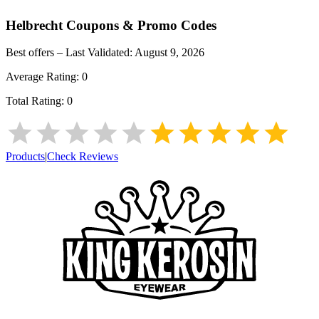
Helbrecht
Coupons & Promo Codes
Best offers – Last Validated:
August 9, 2026
Average Rating:
0
Total Rating:
0
Products
|
Check Reviews