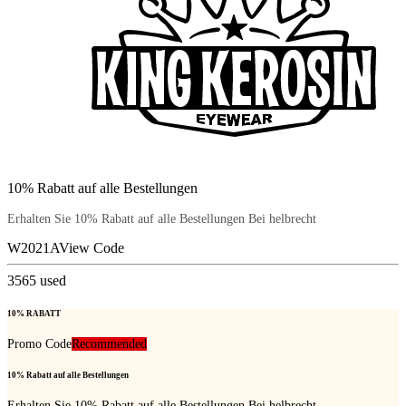
10% Rabatt auf alle Bestellungen
Erhalten Sie 10% Rabatt auf alle Bestellungen Bei helbrecht
W2021A
View Code
3565
used
10% RABATT
Promo Code
Recommended
10% Rabatt auf alle Bestellungen
Erhalten Sie 10% Rabatt auf alle Bestellungen Bei helbrecht