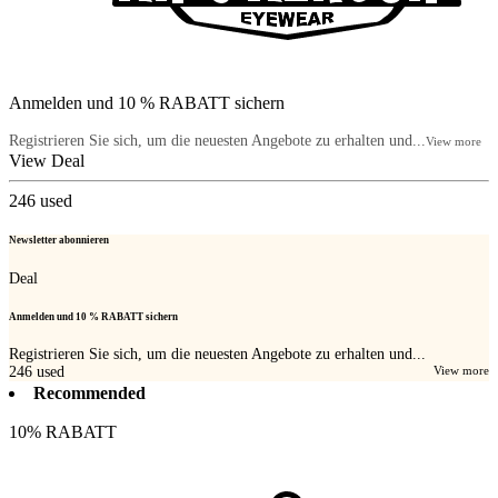
Anmelden und 10 % RABATT sichern
Registrieren Sie sich, um die neuesten Angebote zu erhalten und...
View more
View Deal
246
used
Newsletter abonnieren
Deal
Anmelden und 10 % RABATT sichern
Registrieren Sie sich, um die neuesten Angebote zu erhalten und...
246
used
View more
Recommended
10% RABATT