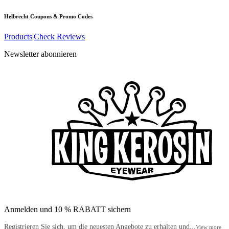
Helbrecht
Coupons & Promo Codes
Products
|
Check Reviews
Newsletter abonnieren
Anmelden und 10 % RABATT sichern
Registrieren Sie sich, um die neuesten Angebote zu erhalten und...
View more