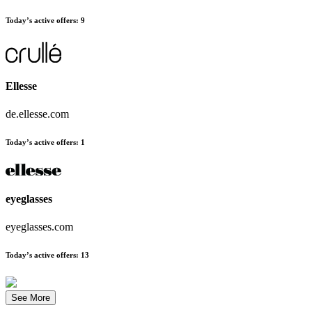
Today’s active offers:
9
Ellesse
de.ellesse.com
Today’s active offers:
1
eyeglasses
eyeglasses.com
Today’s active offers:
13
See More