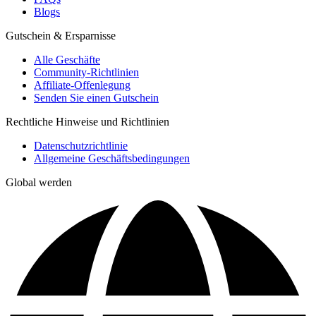
Blogs
Gutschein & Ersparnisse
Alle Geschäfte
Community-Richtlinien
Affiliate-Offenlegung
Senden Sie einen Gutschein
Rechtliche Hinweise und Richtlinien
Datenschutzrichtlinie
Allgemeine Geschäftsbedingungen
Global werden