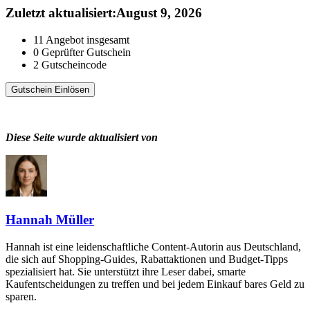
Zuletzt aktualisiert
:
August 9, 2026
11
Angebot insgesamt
0
Geprüfter Gutschein
2
Gutscheincode
Gutschein Einlösen
Diese Seite wurde aktualisiert von
Hannah Müller
Hannah ist eine leidenschaftliche Content-Autorin aus Deutschland,
die sich auf Shopping-Guides, Rabattaktionen und Budget-Tipps
spezialisiert hat. Sie unterstützt ihre Leser dabei, smarte
Kaufentscheidungen zu treffen und bei jedem Einkauf bares Geld zu
sparen.