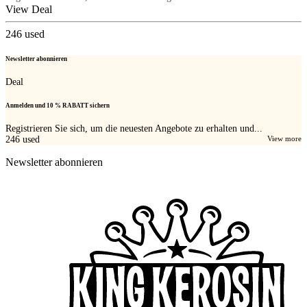
View Deal
246
used
Newsletter abonnieren
Deal
Anmelden und 10 % RABATT sichern
Registrieren Sie sich, um die neuesten Angebote zu erhalten und...
246
used
View more
Newsletter abonnieren