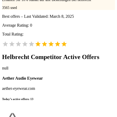
3565
used
Best offers – Last Validated: March 8, 2025
Average Rating:
0
Total Rating:
Helbrecht
Competitor Active Offers
null
Aether Audio Eyewear
aether-eyewear.com
Today’s active offers:
13