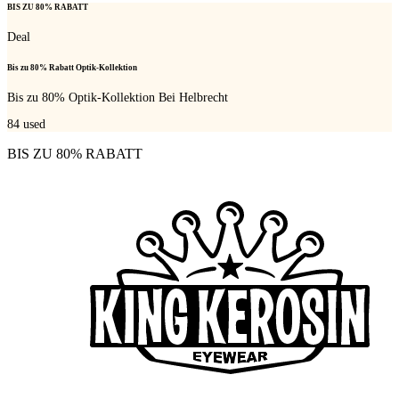
BIS ZU 80% RABATT
Deal
Bis zu 80% Rabatt Optik-Kollektion
Bis zu 80% Optik-Kollektion Bei Helbrecht
84
used
BIS ZU 80% RABATT