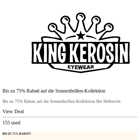
Bis zu 75% Rabatt auf die Sonnenbrillen-Kollektion
Bis zu 75% Rabatt auf die Sonnenbrillen-Kollektion Bei Helbrecht
View Deal
155
used
BIS ZU 75% RABATT