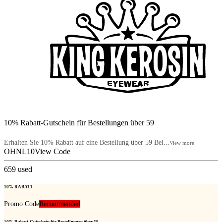
10% Rabatt-Gutschein für Bestellungen über 59
Erhalten Sie 10% Rabatt auf eine Bestellung über 59 Bei...
View more
OHNL10
View Code
659
used
10% RABATT
Promo Code
Recommended
10% Rabatt-Gutschein für Bestellungen über 59