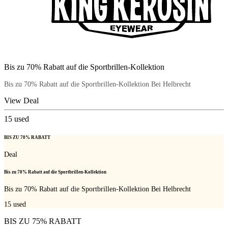
Bis zu 70% Rabatt auf die Sportbrillen-Kollektion
Bis zu 70% Rabatt auf die Sportbrillen-Kollektion Bei Helbrecht
View Deal
15
used
BIS ZU 70% RABATT
Deal
Bis zu 70% Rabatt auf die Sportbrillen-Kollektion
Bis zu 70% Rabatt auf die Sportbrillen-Kollektion Bei Helbrecht
15
used
BIS ZU 75% RABATT