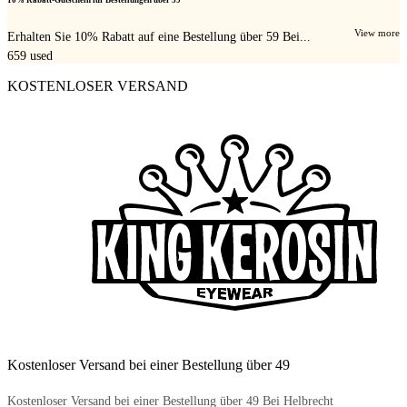
View more
Erhalten Sie 10% Rabatt auf eine Bestellung über 59 Bei...
659
used
KOSTENLOSER VERSAND
Kostenloser Versand bei einer Bestellung über 49
Kostenloser Versand bei einer Bestellung über 49 Bei Helbrecht