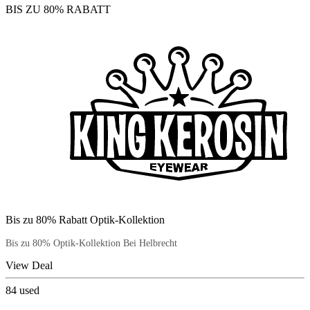
BIS ZU 80% RABATT
Bis zu 80% Rabatt Optik-Kollektion
Bis zu 80% Optik-Kollektion Bei Helbrecht
View Deal
84
used