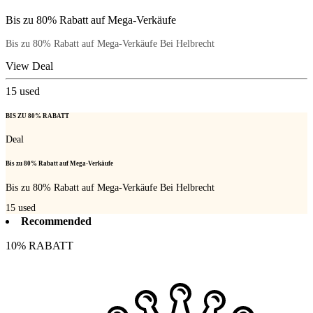
Bis zu 80% Rabatt auf Mega-Verkäufe
Bis zu 80% Rabatt auf Mega-Verkäufe Bei Helbrecht
View Deal
15
used
BIS ZU 80% RABATT
Deal
Bis zu 80% Rabatt auf Mega-Verkäufe
Bis zu 80% Rabatt auf Mega-Verkäufe Bei Helbrecht
15
used
Recommended
10% RABATT