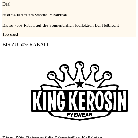
Deal
Bis zu 75% Rabatt auf die Sonnenbrillen-Kollektion
Bis zu 75% Rabatt auf die Sonnenbrillen-Kollektion Bei Helbrecht
155
used
BIS ZU 50% RABATT