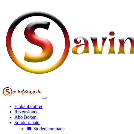
Einkaufsführer
Rezensionen
Abo Boxen
Sonderrabatte
🎓 Studentenrabatte