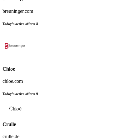
breuninger.com
Today’s active offers:
8
Chloe
chloe.com
Today’s active offers:
9
Crulle
crulle.de