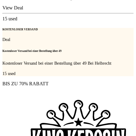
View Deal
15
used
KOSTENLOSER VERSAND
Deal
Kostenloser Versand bei einer Bestellung über 49
Kostenloser Versand bei einer Bestellung über 49 Bei Helbrecht
15
used
BIS ZU 70% RABATT